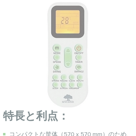
特長と利点：
コンパクトな筐体（570 x 570 mm）のため、