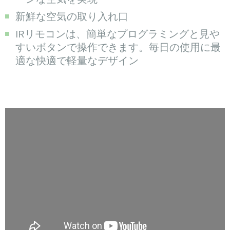
新鮮な空気の取り入れ口
IRリモコンは、簡単なプログラミングと見や
すいボタンで操作できます。毎日の使用に最
適な快適で軽量なデザイン