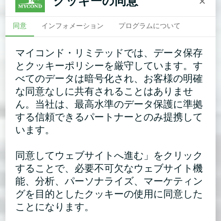
クッキーの同意
×
同意
インフォメーション
プログラムについて
マイコンド・リミテッドでは、データ保存
とクッキーポリシーを厳守しています。す
べてのデータは暗号化され、お客様の明確
な同意なしに共有されることはありませ
ん。当社は、最高水準のデータ保護に準拠
する信頼できるパートナーとのみ提携して
います。
同意してウェブサイトへ進む」をクリック
することで、必要不可欠なウェブサイト機
能、分析、パーソナライズ、マーケティン
グを目的としたクッキーの使用に同意した
ことになります。