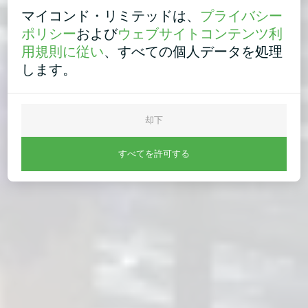
マイコンド・リミテッドは、
プライバシー
ポリシー
および
ウェブサイトコンテンツ利
用規則に従い
、すべての個人データを処理
します。
却下
すべてを許可する