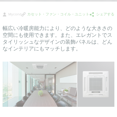
Mycond
カセット・ファン・コイル・ユニット
シェアする
幅広い冷暖房能力により、どのような大きさの
空間にも使用できます。また、エレガントでス
タイリッシュなデザインの装飾パネルは、どん
なインテリアにもマッチします。