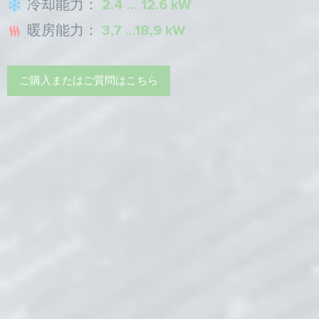
冷却能力：
2.4 ... 12.6 kW
暖房能力：
3,7 ...18,9 kW
ご購入またはご質問はこちら