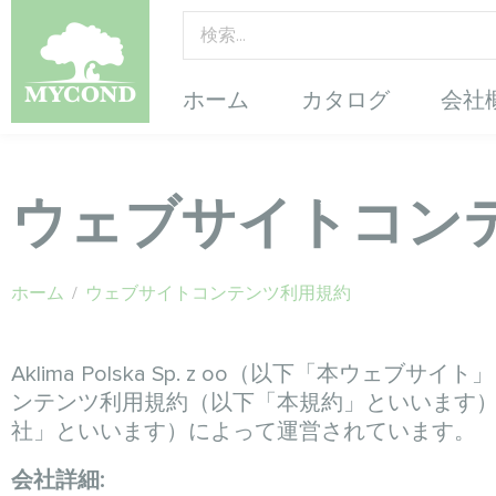
ホーム
カタログ
会社
ウェブサイトコン
ホーム
/
ウェブサイトコンテンツ利用規約
Aklima Polska Sp. z oo（以下
ンテンツ利用規約（以下「本規約」といいます
社」といいます）によって運営されています。
会社詳細: