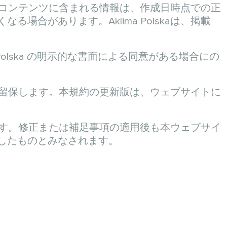
の他のコンテンツに含まれる情報は、作成日時点での正
合があります。Aklima Polskaは、掲載
 Polska の明示的な書面による同意がある場合にの
権利を留保します。本規約の更新版は、ウェブサイトに
奨します。修正または補足事項の適用後も本ウェブサイ
したものとみなされます。