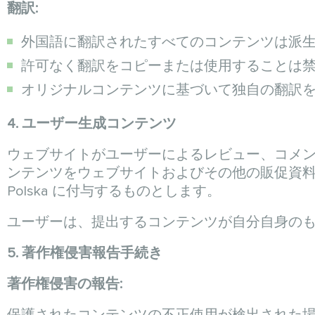
翻訳:
外国語に翻訳されたすべてのコンテンツは派
許可なく翻訳をコピーまたは使用することは
オリジナルコンテンツに基づいて独自の翻訳
4. ユーザー生成コンテンツ
ウェブサイトがユーザーによるレビュー、コメ
ンテンツをウェブサイトおよびその他の販促資料で
Polska に付与するものとします。
ユーザーは、提出するコンテンツが自分自身の
5. 著作権侵害報告手続き
著作権侵害の報告: