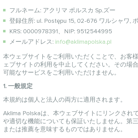
フルネーム: アクリマ ポルスカ Sp.ズー
登録住所: ul. Postępu 15, 02-676 ワルシャワ
KRS: 0000978391、NIP: 9512544995
メールアドレス:
info@aklimapolska.pl
本ウェブサイトをご利用いただくことで、お客
ェブサイトの利用を中止してください。その場
可能なサービスをご利用いただけません。
1. 一般規定
本規約は個人と法人の両方に適用されます。
Aklima Polskaは、本ウェブサイトにリ
や適切な機能についても保証いたしません。第三者の
または推薦を意味するものではありません。