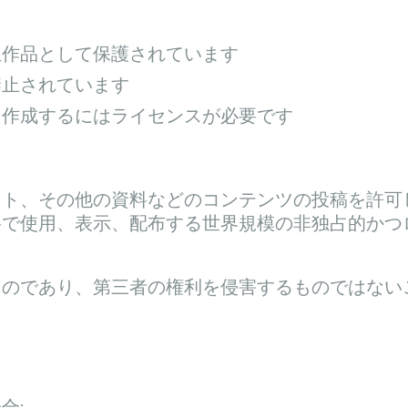
生作品として保護されています
禁止されています
を作成するにはライセンスが必要です
ント、その他の資料などのコンテンツの投稿を許可
使用、表示、配布する世界規模の非独占的かつロイヤ
ものであり、第三者の権利を侵害するものではない