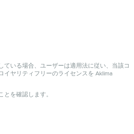
している場合、ユーザーは適用法に従い、当該コ
リティフリーのライセンスを Aklima
ことを確認します。