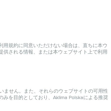
利用規約に同意いただけない場合は、直ちに本ウ
提供される情報、または本ウェブサイト上で利用
任を負いません。また、それらのウェブサイトの可用性
的としており、Aklima Polskaによる推奨