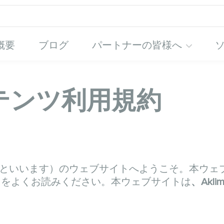
概要
ブログ
パートナーの皆様へ
テンツ利用規約
「本ウェブサイト」といいます）のウェブサイトへようこそ
）をよくお読みください。本ウェブサイトは
、Aklima