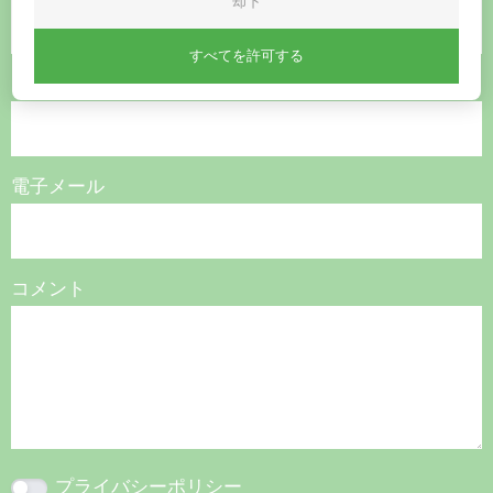
却下
すべてを許可する
電話番号
電子メール
コメント
プライバシーポリシー