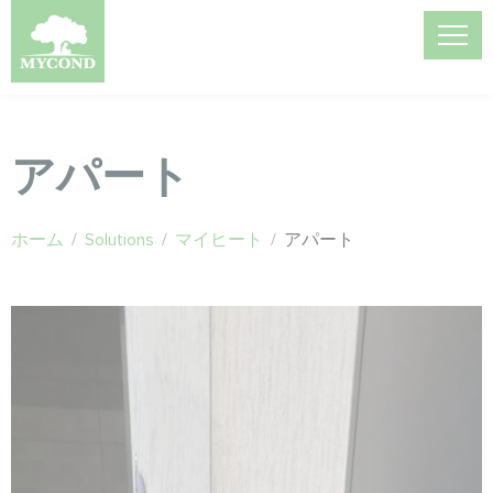
アパート
ホーム
/
Solutions
/
マイヒート
/
アパート