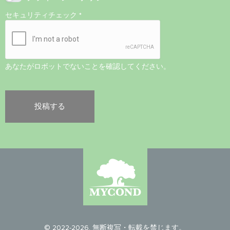
セキュリティチェック
*
あなたがロボットでないことを確認してください。
© 2022-2026. 無断複写・転載を禁じます。