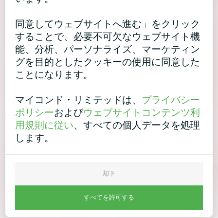
同意してウェブサイトへ進む」をクリック
することで、必要不可欠なウェブサイト機
能、分析、パーソナライズ、マーケティン
グを目的としたクッキーの使用に同意した
ことになります。
マイコンド・リミテッドは、
プライバシー
ポリシー
および
ウェブサイトコンテンツ利
用規則に従い
、すべての個人データを処理
します。
却下
すべてを許可する