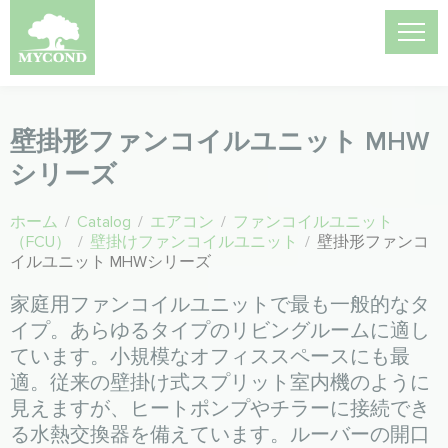
壁掛形ファンコイルユニット MHW
シリーズ
ホーム
/
Catalog
/
エアコン
/
ファンコイルユニット
（FCU）
/
壁掛けファンコイルユニット
/
壁掛形ファンコ
イルユニット MHWシリーズ
家庭用ファンコイルユニットで最も一般的なタ
イプ。あらゆるタイプのリビングルームに適し
ています。小規模なオフィススペースにも最
適。従来の壁掛け式スプリット室内機のように
見えますが、ヒートポンプやチラーに接続でき
る水熱交換器を備えています。ルーバーの開口