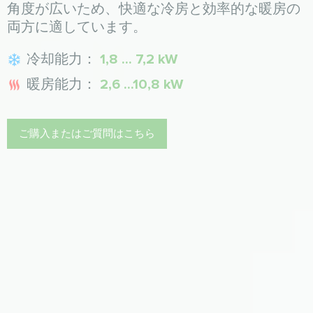
角度が広いため、快適な冷房と効率的な暖房の
両方に適しています。
冷却能力：
1,8 ... 7,2 kW
暖房能力：
2,6 ...10,8 kW
ご購入またはご質問はこちら