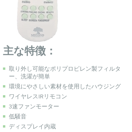
主な特徴：
取り外し可能なポリプロピレン製フィルタ
ー、洗濯が簡単
環境にやさしい素材を使用したハウジング
ワイヤレスIRリモコン
3速ファンモーター
低騒音
ディスプレイ内蔵