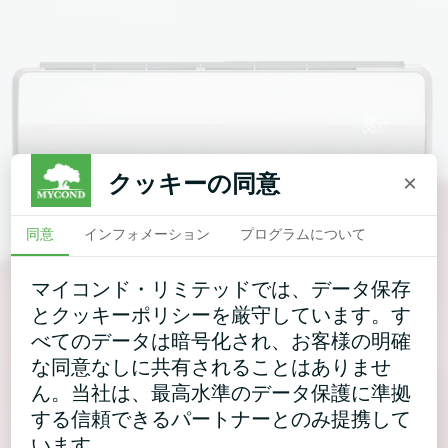
クッキーの同意
×
同意
インフォメーション
プログラムについて
マイコンド・リミテッドでは、データ保存
とクッキーポリシーを厳守しています。す
べてのデータは暗号化され、お客様の明確
な同意なしに共有されることはありませ
ん。当社は、最高水準のデータ保護に準拠
する信頼できるパートナーとのみ提携して
います。