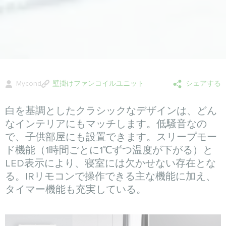
Mycond
壁掛けファンコイルユニット
シェアする
白を基調としたクラシックなデザインは、どん
なインテリアにもマッチします。低騒音なの
で、子供部屋にも設置できます。スリープモー
ド機能（1時間ごとに1℃ずつ温度が下がる）と
LED表示により、寝室には欠かせない存在とな
る。IRリモコンで操作できる主な機能に加え、
タイマー機能も充実している。