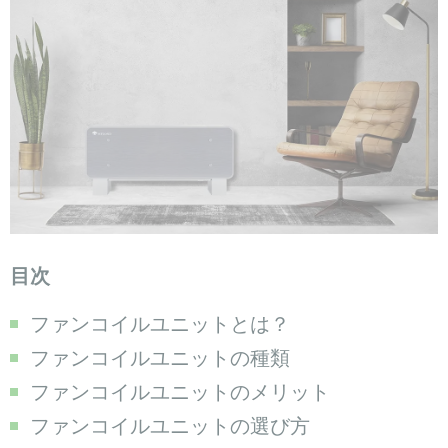
目次
ファンコイルユニットとは？
ファンコイルユニットの種類
ファンコイルユニットのメリット
ファンコイルユニットの選び方