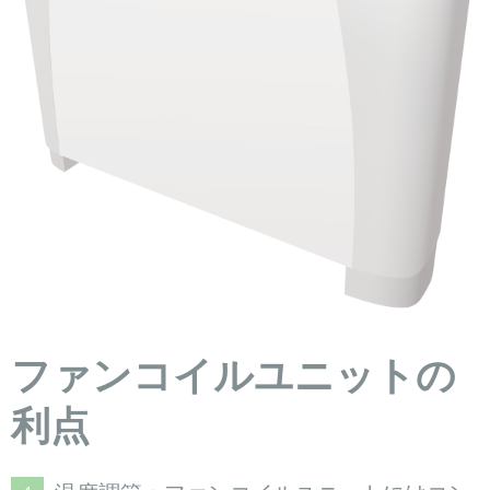
ファンコイルユニットの
利点