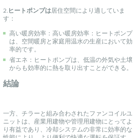
2.
ヒートポンプは
居住空間により適していま
す：
高い暖房効率：高い暖房効率：ヒートポンプ
は、空間暖房と家庭用温水の生産において効
率的です。
省エネ：ヒートポンプは、低温の外気や土壌
からも効率的に熱を取り出すことができる。
結論
一方、チラーと組み合わされたファンコイルユ
ニットは、産業用建物や管理用建物にとってよ
り有益であり、冷却システムの非常に効率的な
性能により、より便利で快適な運転を保証す