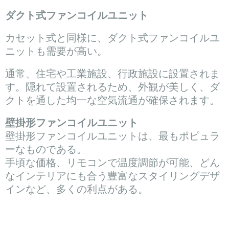
ダクト式ファンコイルユニット
カセット式と同様に、ダクト式ファンコイルユ
ニットも需要が高い。
通常、住宅や工業施設、行政施設に設置されま
す。隠れて設置されるため、外観が美しく、ダ
クトを通した均一な空気流通が確保されます。
壁掛形ファンコイルユニット
壁掛形ファンコイルユニットは、最もポピュラ
ーなものである。
手頃な価格、リモコンで温度調節が可能、どん
なインテリアにも合う豊富なスタイリングデザ
インなど、多くの利点がある。