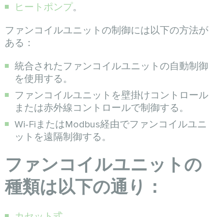
ヒートポンプ
。
ファンコイルユニットの制御には以下の方法が
ある：
統合されたファンコイルユニットの自動制御
を使用する。
ファンコイルユニットを壁掛けコントロール
または赤外線コントロールで制御する。
Wi-FiまたはModbus経由でファンコイルユニ
ットを遠隔制御する。
ファンコイルユニットの
種類は以下の通り：
カセット式