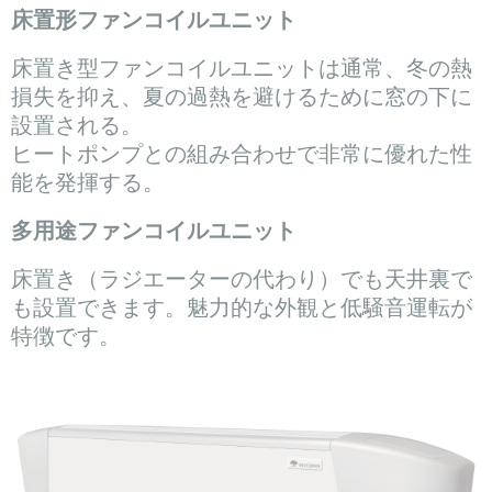
床置形ファンコイルユニット
床置き型ファンコイルユニットは通常、冬の熱
損失を抑え、夏の過熱を避けるために窓の下に
設置される。
ヒートポンプとの組み合わせで非常に優れた性
能を発揮する。
多用途ファンコイルユニット
床置き（ラジエーターの代わり）でも天井裏で
も設置できます。魅力的な外観と低騒音運転が
特徴です。