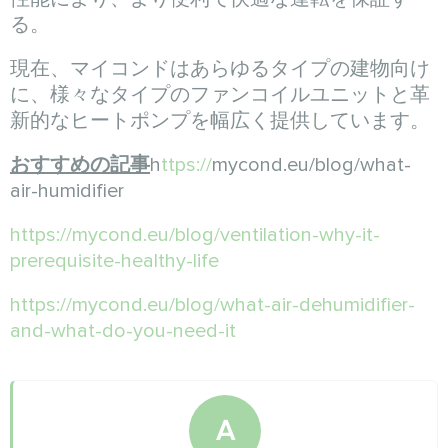
る。
現在、マイコンドはあらゆるタイプの建物向け
に、様々なタイプのファンコイルユニットと革
新的なヒートポンプを幅広く提供しています。
おすすめの記事
h
ttps://
mycond.eu/blog/what-
air-humidifier
https://mycond.eu/blog/ventilation-why-it-
prerequisite-healthy-life
https://mycond.eu/blog/what-air-dehumidifier-
and-what-do-you-need-it
A