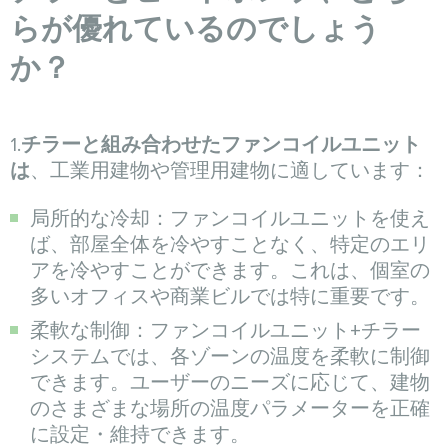
らが優れているのでしょう
か？
1.
チラーと組み合わせたファンコイルユニット
は
、工業用建物や管理用建物に適しています：
局所的な冷却：ファンコイルユニットを使え
ば、部屋全体を冷やすことなく、特定のエリ
アを冷やすことができます。これは、個室の
多いオフィスや商業ビルでは特に重要です。
柔軟な制御：ファンコイルユニット+チラー
システムでは、各ゾーンの温度を柔軟に制御
できます。ユーザーのニーズに応じて、建物
のさまざまな場所の温度パラメーターを正確
に設定・維持できます。