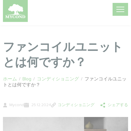
ファンコイルユニット
とは何ですか？
ホーム
/
Blog
/
コンディショニング
/
ファンコイルユニッ
トとは何ですか？
Mycond
25.12.2024
コンディショニング
シェアする