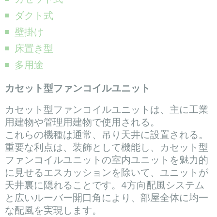
ダクト式
壁掛け
床置き型
多用途
カセット型ファンコイルユニット
カセット型ファンコイルユニットは、主に工業
用建物や管理用建物で使用される。
これらの機種は通常、吊り天井に設置される。
重要な利点は、装飾として機能し、カセット型
ファンコイルユニットの室内ユニットを魅力的
に見せるエスカッションを除いて、ユニットが
天井裏に隠れることです。4方向配風システム
と広いルーバー開口角により、部屋全体に均一
な配風を実現します。