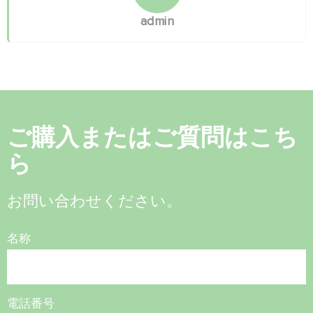
admin
ご購入またはご質問はこち
ら
お問い合わせください。
名称
電話番号