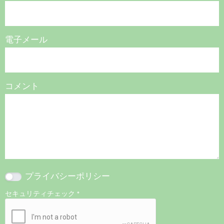
電子メール
コメント
プライバシーポリシー
セキュリティチェック
*