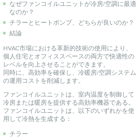
なぜファンコイルユニットが冷房/空調に最適
なのか？
チラーとヒートポンプ、どちらが良いのか？
結論
HVAC市場における革新的技術の使用により、
個人住宅とオフィススペースの両方で快適性の
レベルを向上させることができます。
同時に、高効率を確保し、冷暖房/空調システム
の運用コストを削減します。
ファンコイルユニットは、室内温度を制御して
冷房または暖房を提供する高効率機器である。
ファンコイルユニットは、以下のいずれかを使
用して冷熱を生成する：
チラー