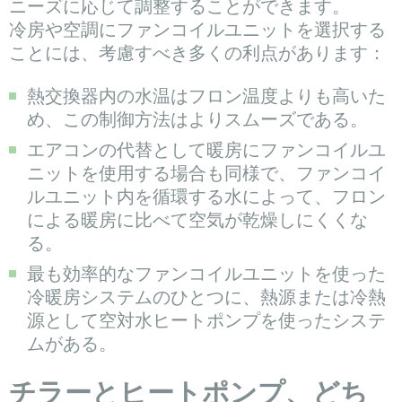
ニーズに応じて調整することができます。
冷房や空調にファンコイルユニットを選択する
ことには、考慮すべき多くの利点があります：
熱交換器内の水温はフロン温度よりも高いた
め、この制御方法はよりスムーズである。
エアコンの代替として暖房にファンコイルユ
ニットを使用する場合も同様で、ファンコイ
ルユニット内を循環する水によって、フロン
による暖房に比べて空気が乾燥しにくくな
る。
最も効率的なファンコイルユニットを使った
冷暖房システムのひとつに、熱源または冷熱
源として空対水ヒートポンプを使ったシステ
ムがある。
チラーとヒートポンプ、どち