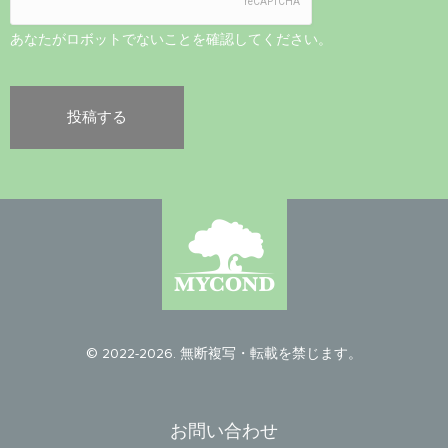
あなたがロボットでないことを確認してください。
© 2022-2026. 無断複写・転載を禁じます。
お問い合わせ