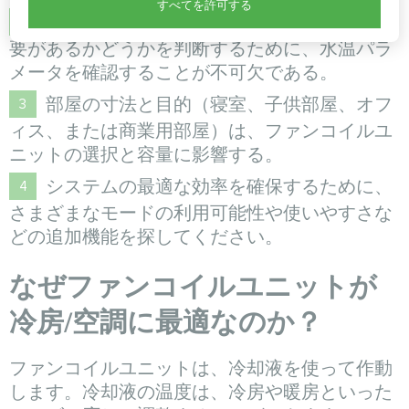
すべてを許可する
ファンコイルユニットの容量を調整する必
要があるかどうかを判断するために、水温パラ
メータを確認することが不可欠である。
部屋の寸法と目的（寝室、子供部屋、オフ
ィス、または商業用部屋）は、ファンコイルユ
ニットの選択と容量に影響する。
システムの最適な効率を確保するために、
さまざまなモードの利用可能性や使いやすさな
どの追加機能を探してください。
なぜファンコイルユニットが
冷房/空調に最適なのか？
ファンコイルユニットは、冷却液を使って作動
します。冷却液の温度は、冷房や暖房といった