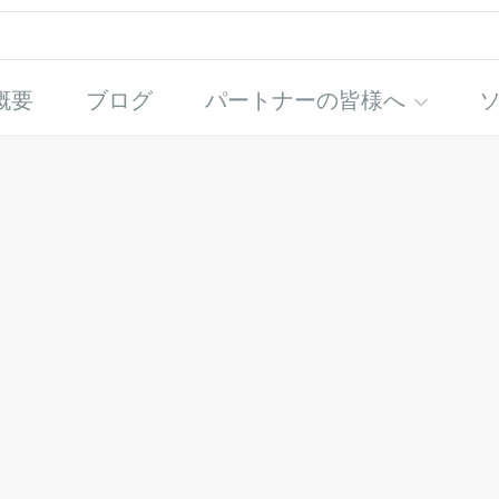
概要
ブログ
パートナーの皆様へ