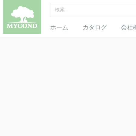
ホーム
カタログ
会社