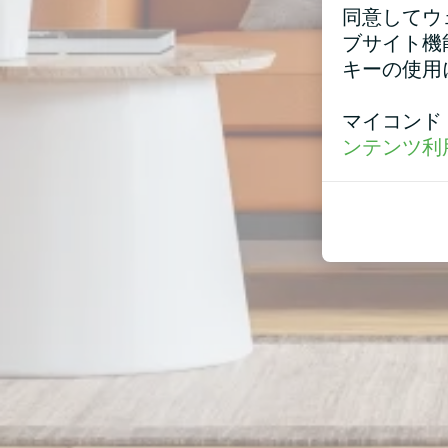
同意してウ
ブサイト機
キーの使用
マイコンド
ンテンツ利