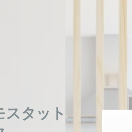
モスタット