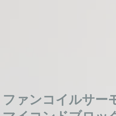
ファンコイルサー