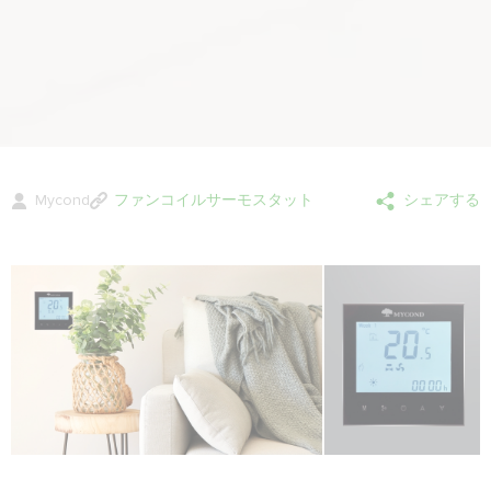
Mycond
ファンコイルサーモスタット
シェアする