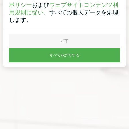
ポリシー
および
ウェブサイトコンテンツ利
用規則に従い
、すべての個人データを処理
します。
却下
すべてを許可する