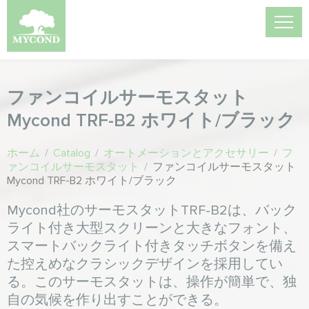
ファンコイルサーモスタット
Mycond TRF-B2 ホワイト/ブラック
ホーム
/
Catalog
/
オートメーションとアクセサリー
/
フ
ァンコイルサーモスタット
/
ファンコイルサーモスタット
Mycond TRF-B2 ホワイト/ブラック
Mycond社のサーモスタットTRF-B2は、バック
ライト付き大型スクリーンと大きなフォント、
スマートバックライト付きタッチボタンを備え
た控えめなクラシックデザインを採用してい
る。このサーモスタットは、操作が簡単で、独
自の気候を作り出すことができる。