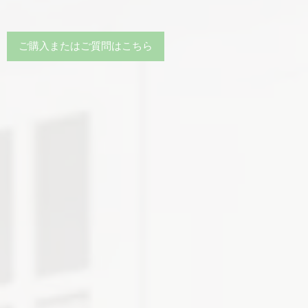
ご購入またはご質問はこちら