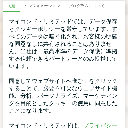
同意
インフォメーション
プログラムについて
マイコンド・リミテッドでは、データ保存
とクッキーポリシーを厳守しています。す
べてのデータは暗号化され、お客様の明確
な同意なしに共有されることはありませ
ん。当社は、最高水準のデータ保護に準拠
する信頼できるパートナーとのみ提携して
います。
同意してウェブサイトへ進む」をクリック
することで、必要不可欠なウェブサイト機
能、分析、パーソナライズ、マーケティン
グを目的としたクッキーの使用に同意した
ことになります。
マイコンド・リミテッドは、
プライバシー