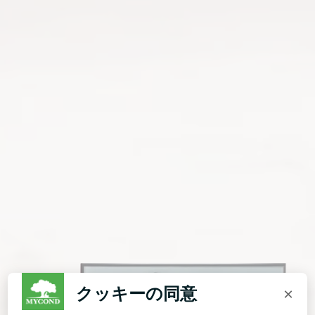
クッキーの同意
×