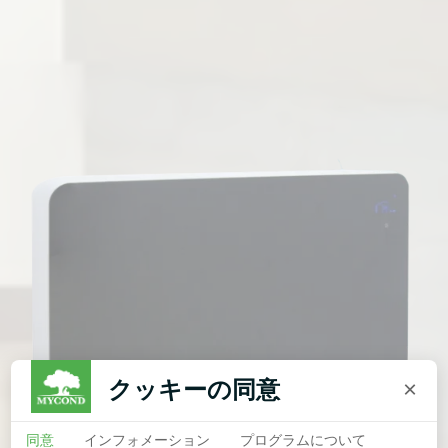
クッキーの同意
×
同意
インフォメーション
プログラムについて