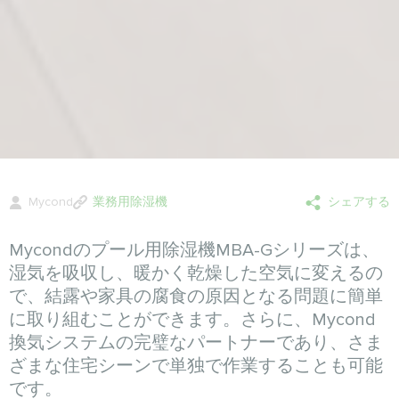
Mycond
業務用除湿機
シェアする
Mycondのプール用除湿機MBA-Gシリーズは、
湿気を吸収し、暖かく乾燥した空気に変えるの
で、結露や家具の腐食の原因となる問題に簡単
に取り組むことができます。さらに、Mycond
換気システムの完璧なパートナーであり、さま
ざまな住宅シーンで単独で作業することも可能
です。