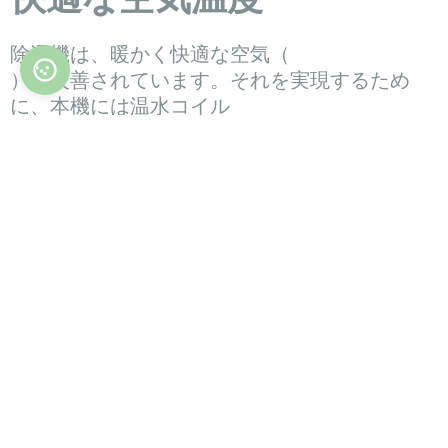
除湿機は、暖かく快適な空気（
）に改善されています。それを実現するため
に、本機には温水コイル
ヒーターが装備されており、
ヒートポンプなどの熱源を接続することができ
ます。