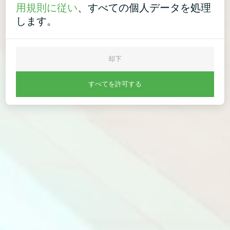
用規則に従い
、すべての個人データを処理
します。
却下
すべてを許可する