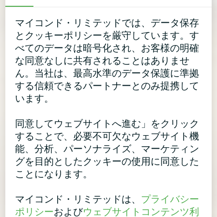
マイコンド・リミテッドでは、データ保存
とクッキーポリシーを厳守しています。す
べてのデータは暗号化され、お客様の明確
な同意なしに共有されることはありませ
ん。当社は、最高水準のデータ保護に準拠
する信頼できるパートナーとのみ提携して
います。
同意してウェブサイトへ進む」をクリック
することで、必要不可欠なウェブサイト機
能、分析、パーソナライズ、マーケティン
グを目的としたクッキーの使用に同意した
ことになります。
マイコンド・リミテッドは、
プライバシー
ポリシー
および
ウェブサイトコンテンツ利