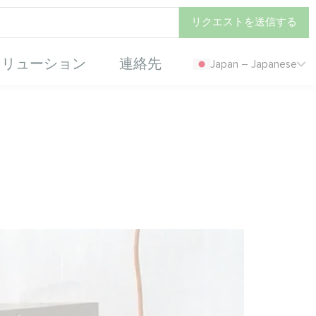
リクエストを送信する
ソリューション
連絡先
Japan – Japanese