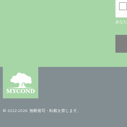
あな
© 2022-2026. 無断複写・転載を禁じます。