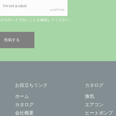
たがロボットでないことを確認してください。
お役立ちリンク
カタログ
ホーム
換気
カタログ
エアコン
会社概要
ヒートポンプ