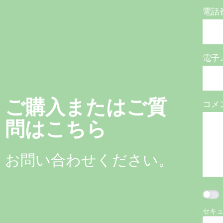
電話
電子
ご購入またはご質
コメ
問はこちら
お問い合わせください。
セキ