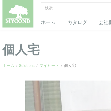
ホーム
カタログ
会社
個人宅
ホーム
/
Solutions
/
マイヒート
/
個人宅