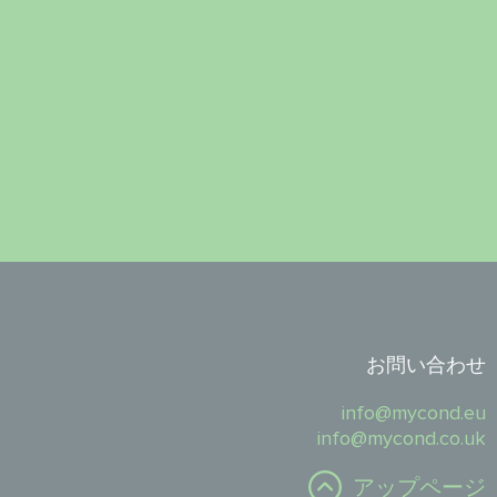
お問い合わせ
info@mycond.eu
info@mycond.co.uk
アップページ