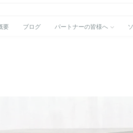
概要
ブログ
パートナーの皆様へ