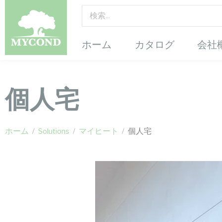
ホーム
カタログ
会社
個人宅
ホーム
/
Solutions
/
マイヒート
/
個人宅