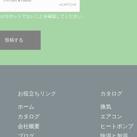
たがロボットでないことを確認してください。
お役立ちリンク
カタログ
ホーム
換気
カタログ
エアコン
会社概要
ヒートポンプ
ブログ
除湿と加湿