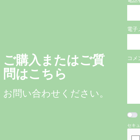
電話
電子
ご購入またはご質
コメ
問はこちら
お問い合わせください。
セキ