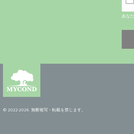
あな
© 2022-2026. 無断複写・転載を禁じます。