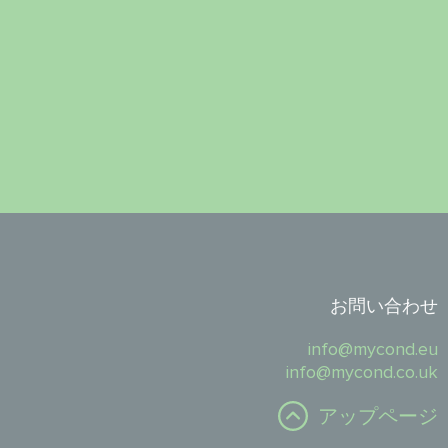
お問い合わせ
info@mycond.eu
info@mycond.co.uk
アップページ