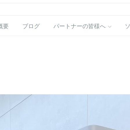
概要
ブログ
パートナーの皆様へ