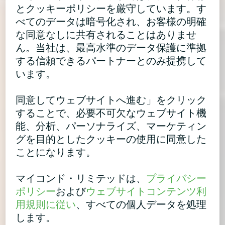
とクッキーポリシーを厳守しています。す
べてのデータは暗号化され、お客様の明確
な同意なしに共有されることはありませ
ん。当社は、最高水準のデータ保護に準拠
する信頼できるパートナーとのみ提携して
います。
同意してウェブサイトへ進む」をクリック
することで、必要不可欠なウェブサイト機
能、分析、パーソナライズ、マーケティン
グを目的としたクッキーの使用に同意した
ことになります。
マイコンド・リミテッドは、
プライバシー
ポリシー
および
ウェブサイトコンテンツ利
用規則に従い
、すべての個人データを処理
します。