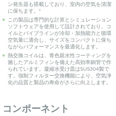
ン発生器も搭載しており、室内の空気を清潔
に保ちます。*
この製品は専門的な計算とシミュレーション
ソフトウェアを使用して設計されており、コ
イルとパイプラインが冷却・加熱能力と循環
空気量に適合し、サイズをコンパクトに保ち
ながらパフォーマンスを最適化します。
熱交換コイルは、青色親水性コーティングを
施したアルミフィンを備えた高効率銅管で作
られています。凝縮水受け皿はSUS304製で
す。強制フィルター交換機能により、空気浄
化の品質と製品の寿命がさらに向上します。
コンポーネント