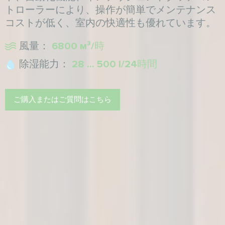
トローラーにより、操作が簡単でメンテナンス
コストが低く、室内の快適性も優れています。
風量：
6800 м³/時
除湿能力：
28 ... 500 l/24時間
ご購入またはご質問はこちら