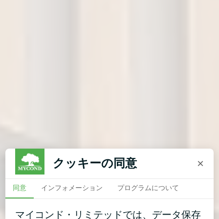
クッキーの同意
×
同意
インフォメーション
プログラムについて
マイコンド・リミテッドでは、データ保存