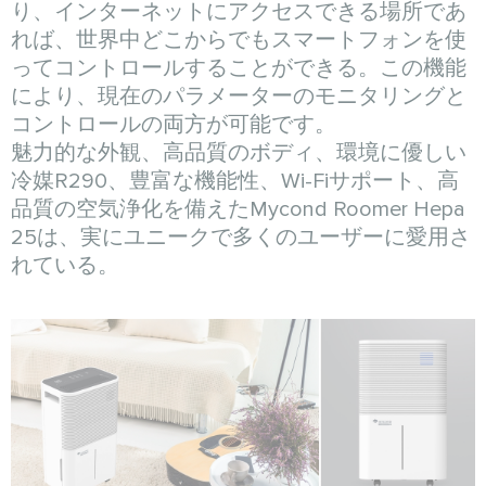
り、インターネットにアクセスできる場所であ
れば、世界中どこからでもスマートフォンを使
ってコントロールすることができる。この機能
により、現在のパラメーターのモニタリングと
コントロールの両方が可能です。
魅力的な外観、高品質のボディ、環境に優しい
冷媒R290、豊富な機能性、Wi-Fiサポート、高
品質の空気浄化を備えたMycond Roomer Hepa
25は、実にユニークで多くのユーザーに愛用さ
れている。