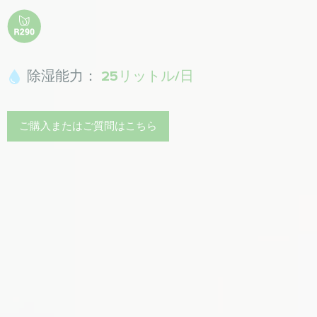
除湿能力：
25リットル/日
ご購入またはご質問はこちら