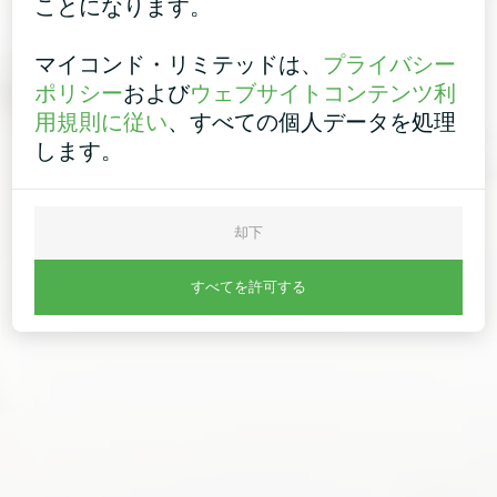
ことになります。
マイコンド・リミテッドは、
プライバシー
ポリシー
および
ウェブサイトコンテンツ利
用規則に従い
、すべての個人データを処理
します。
却下
すべてを許可する