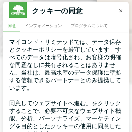
クッキーの同意
×
同意
インフォメーション
プログラムについて
マイコンド・リミテッドでは、データ保存
とクッキーポリシーを厳守しています。す
べてのデータは暗号化され、お客様の明確
な同意なしに共有されることはありませ
ん。当社は、最高水準のデータ保護に準拠
する信頼できるパートナーとのみ提携して
います。
同意してウェブサイトへ進む」をクリック
することで、必要不可欠なウェブサイト機
能、分析、パーソナライズ、マーケティン
グを目的としたクッキーの使用に同意した