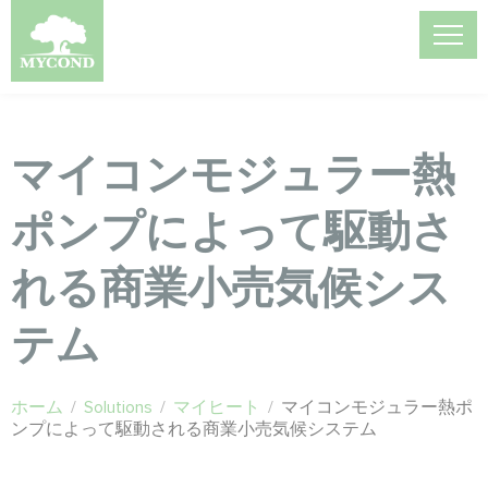
マイコンモジュラー熱
ポンプによって駆動さ
れる商業小売気候シス
テム
ホーム
/
Solutions
/
マイヒート
/
マイコンモジュラー熱ポ
ンプによって駆動される商業小売気候システム