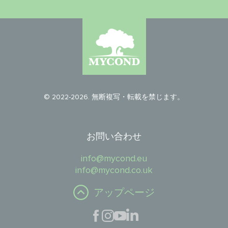
© 2022-2026. 無断複写・転載を禁じます。
お問い合わせ
info@mycond.eu
info@mycond.co.uk
アップページ