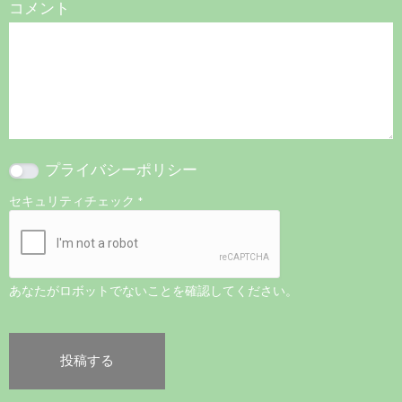
コメント
プライバシーポリシー
セキュリティチェック
*
あなたがロボットでないことを確認してください。