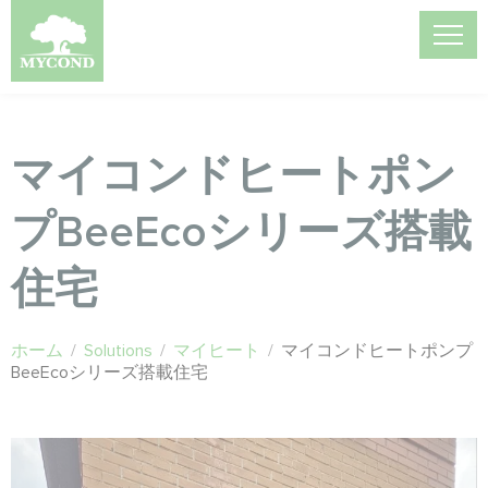
マイコンドヒートポン
プBeeEcoシリーズ搭載
住宅
ホーム
/
Solutions
/
マイヒート
/
マイコンドヒートポンプ
BeeEcoシリーズ搭載住宅