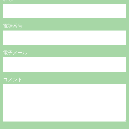
電話番号
電子メール
コメント