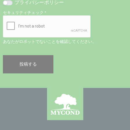
プライバシーポリシー
セキュリティチェック
*
あなたがロボットでないことを確認してください。