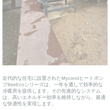
近代的な住宅に設置されたMycondヒートポン
プBeeEcoシリーズは、一年を通して効率的な
冷暖房を提供します。その先進的なシステム
は、高いエネルギー効率を維持しながら、最適
な快適性を実現します。