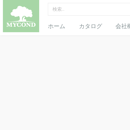
ホーム
カタログ
会社