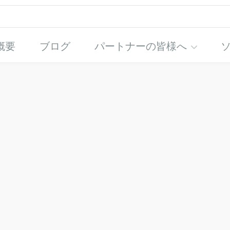
概要
ブログ
パートナーの皆様へ