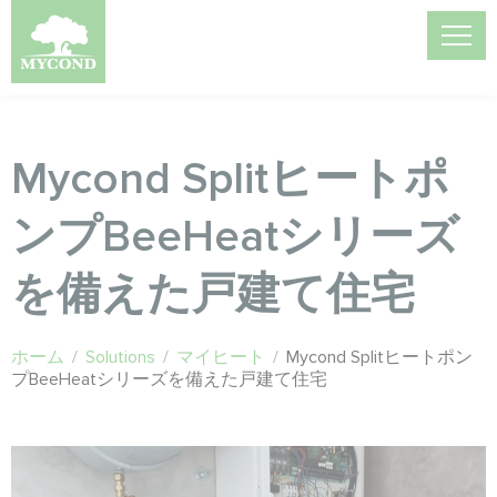
Mycond Splitヒートポ
ンプBeeHeatシリーズ
を備えた戸建て住宅
ホーム
/
Solutions
/
マイヒート
/
Mycond Splitヒートポン
プBeeHeatシリーズを備えた戸建て住宅