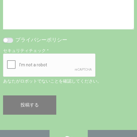
プライバシーポリシー
セキュリティチェック
*
あなたがロボットでないことを確認してください。