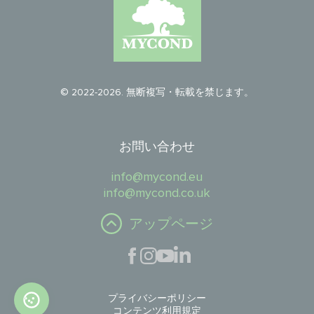
© 2022-2026. 無断複写・転載を禁じます。
お問い合わせ
info@mycond.eu
info@mycond.co.uk
アップページ
プライバシーポリシー
コンテンツ利用規定