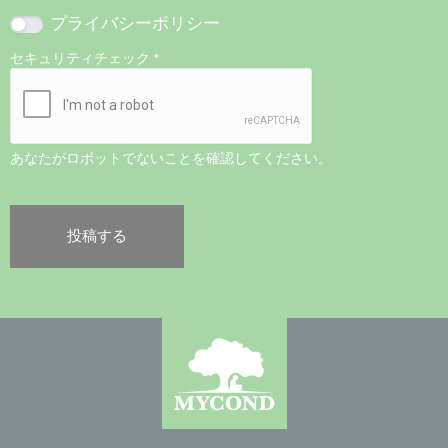
プライバシーポリシー
セキュリティチェック
*
あなたがロボットでないことを確認してください。