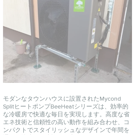
モダンなタウンハウスに設置されたMycond
SplitヒートポンプBeeHeatシリーズは、効率的
な冷暖房で快適な毎日を実現します。高度な省
エネ技術と信頼性の高い動作を組み合わせ、コ
ンパクトでスタイリッシュなデザインで年間を