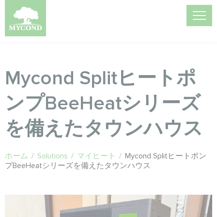
Mycond Splitヒートポ
ンプBeeHeatシリーズ
を備えたタウンハウス
ホーム
/
Solutions
/
マイヒート
/
Mycond Splitヒートポン
プBeeHeatシリーズを備えたタウンハウス