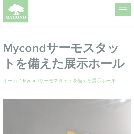
Mycondサーモスタッ
トを備えた展示ホール
ホーム
/
Mycondサーモスタットを備えた展示ホール