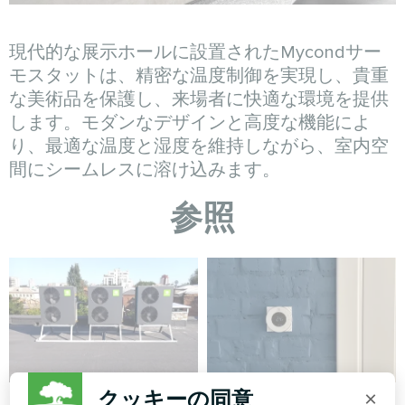
現代的な展示ホールに設置されたMycondサー
モスタットは、精密な温度制御を実現し、貴重
な美術品を保護し、来場者に快適な環境を提供
します。モダンなデザインと高度な機能によ
り、最適な温度と湿度を維持しながら、室内空
間にシームレスに溶け込みます。
参照
クッキーの同意
×
ITオフィス
個人宅