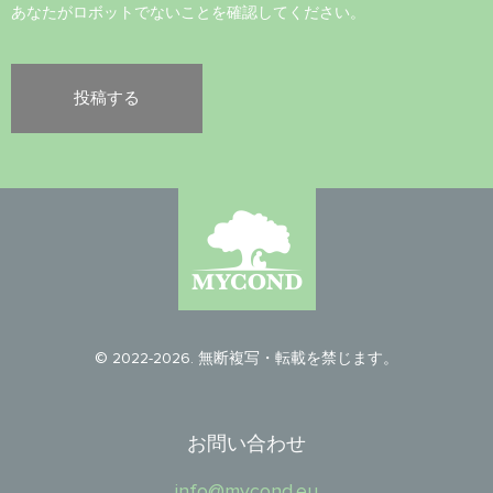
あなたがロボットでないことを確認してください。
© 2022-2026. 無断複写・転載を禁じます。
お問い合わせ
info@mycond.eu