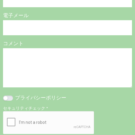
電子メール
コメント
プライバシーポリシー
セキュリティチェック
*