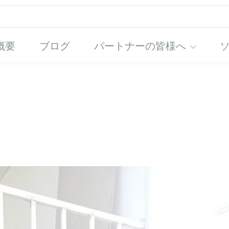
概要
ブログ
パートナーの皆様へ