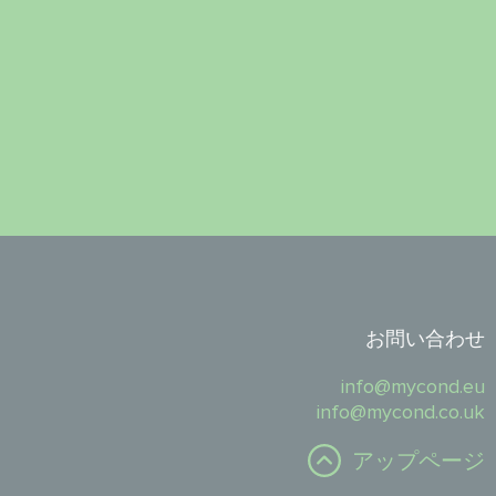
お問い合わせ
info@mycond.eu
info@mycond.co.uk
アップページ