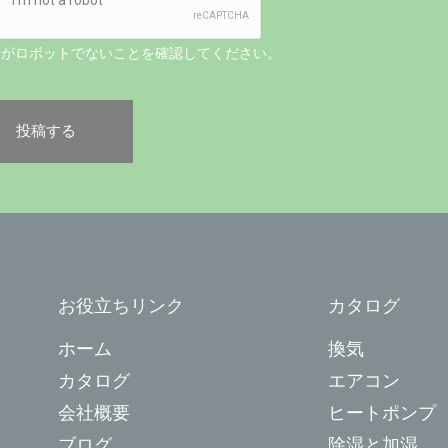
たがロボットでないことを確認してください。
お役立ちリンク
カタログ
ホーム
換気
カタログ
エアコン
会社概要
ヒートポンプ
ブログ
除湿と加湿