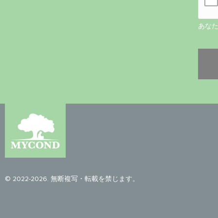
あな
© 2022-2026. 無断複写・転載を禁じます。