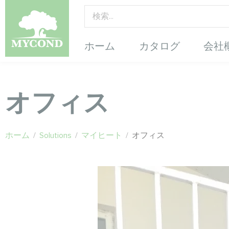
ホーム
カタログ
会社
オフィス
ホーム
/
Solutions
/
マイヒート
/
オフィス