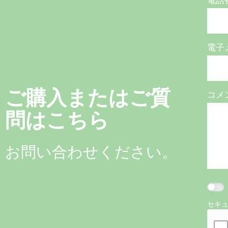
電話
電子
ご購入またはご質
コメ
問はこちら
お問い合わせください。
セキ