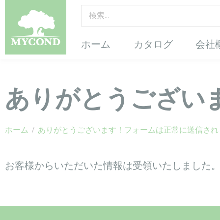
ホーム
カタログ
会社
ありがとうござい
ホーム
/
ありがとうございます！フォームは正常に送信され
お客様からいただいた情報は受領いたしました