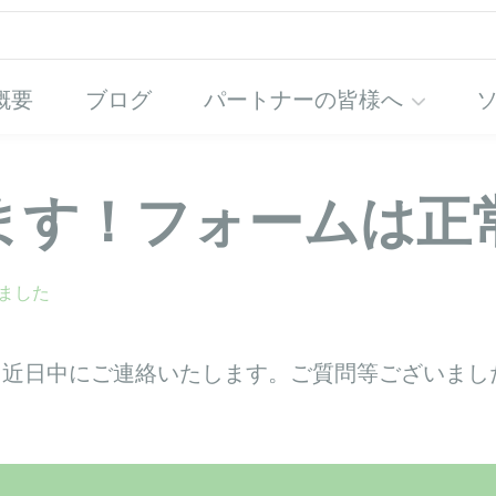
概要
ブログ
パートナーの皆様へ
ます！フォームは正
ました
。近日中にご連絡いたします。ご質問等ございまし