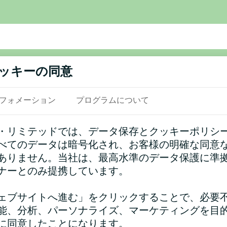
番号
ッキーの同意
フォメーション
プログラムについて
メール
・リミテッドでは、データ保存とクッキーポリシ
べてのデータは暗号化され、お客様の明確な同意
ありません。当社は、最高水準のデータ保護に準
ント
ナーとのみ提携しています。
ェブサイトへ進む」をクリックすることで、必要
能、分析、パーソナライズ、マーケティングを目
に同意したことになります。