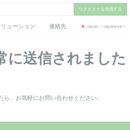
リクエストを送信する
ソリューション
連絡先
Japan – Japanese
常に送信されました
たら、お気軽にお問い合わせください。