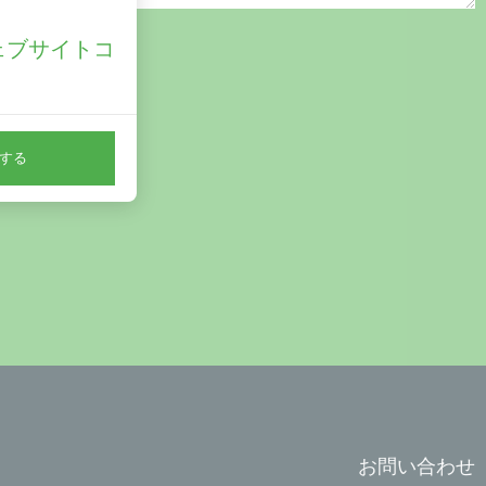
ェブサイトコ
。
する
お問い合わせ