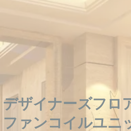
デザイナーズフロ
ファンコイルユニッ