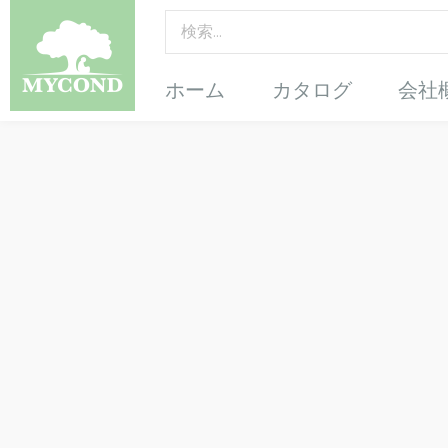
ホーム
カタログ
会社