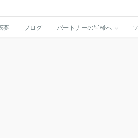
概要
ブログ
パートナーの皆様へ