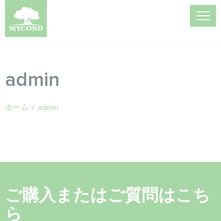
admin
ホーム
/
admin
ご購入またはご質問はこち
ら