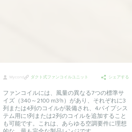
Mycond
ダクト式ファンコイルユニット
シェアする
ファンコイルには、風量の異なる7つの標準サ
/
イズ（340～2100 m3
h）があり、それぞれに3
列または4列のコイルが装備され、4パイプシス
テム用に1列または2列のコイルを追加すること
も可能です。これは、あらゆる空調要件に理想
的な、最も完全な製品レンジです。