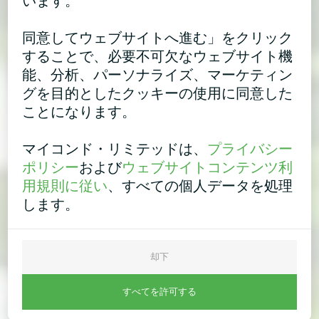
います。
同意してウェブサイトへ進む」をクリック
することで、必要不可欠なウェブサイト機
能、分析、パーソナライズ、マーケティン
グを目的としたクッキーの使用に同意した
ことになります。
マイコンド・リミテッドは、
プライバシー
ポリシー
および
ウェブサイトコンテンツ利
用規則に従い
、すべての個人データを処理
します。
却下
すべてを許可する