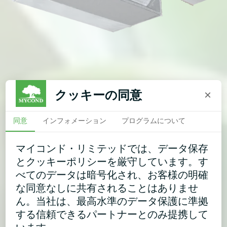
クッキーの同意
×
同意
インフォメーション
プログラムについて
マイコンド・リミテッドでは、データ保存
とクッキーポリシーを厳守しています。す
べてのデータは暗号化され、お客様の明確
な同意なしに共有されることはありませ
ん。当社は、最高水準のデータ保護に準拠
する信頼できるパートナーとのみ提携して