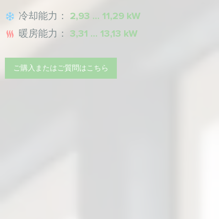
冷却能力：
2,93 ... 11,29 kW
暖房能力：
3,31 ... 13,13 kW
ご購入またはご質問はこちら