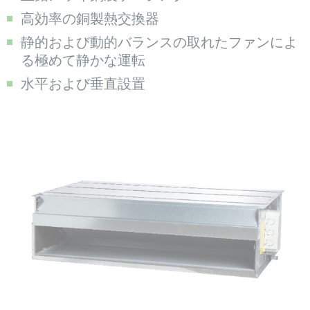
高効率の銅製熱交換器
静的および動的バランスの取れたファンによ
る極めて静かな運転
水平および垂直設置