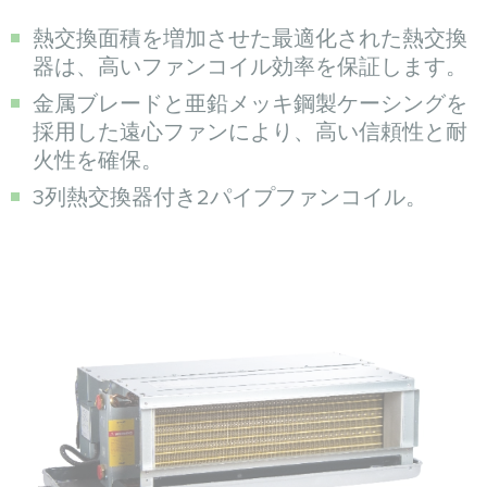
熱交換面積を増加させた最適化された熱交換
器は、高いファンコイル効率を保証します。
金属ブレードと亜鉛メッキ鋼製ケーシングを
採用した遠心ファンにより、高い信頼性と耐
火性を確保。
3列熱交換器付き2パイプファンコイル。