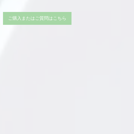
ご購入またはご質問はこちら