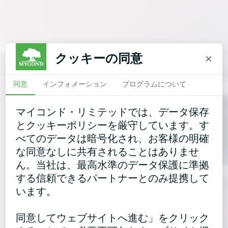
クッキーの同意
×
同意
インフォメーション
プログラムについて
マイコンド・リミテッドでは、データ保存
とクッキーポリシーを厳守しています。す
べてのデータは暗号化され、お客様の明確
な同意なしに共有されることはありませ
ん。当社は、最高水準のデータ保護に準拠
する信頼できるパートナーとのみ提携して
います。
同意してウェブサイトへ進む」をクリック