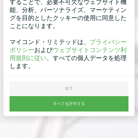
することで、必要不可欠なウェブサイト機
能、分析、パーソナライズ、マーケティン
グを目的としたクッキーの使用に同意した
ことになります。
マイコンド・リミテッドは、
プライバシー
ポリシー
および
ウェブサイトコンテンツ利
用規則に従い
、すべての個人データを処理
します。
却下
すべてを許可する