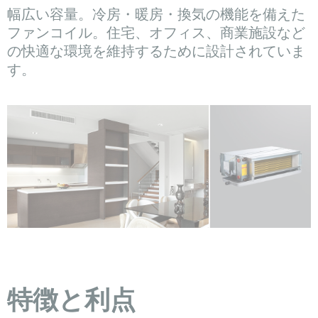
幅広い容量。冷房・暖房・換気の機能を備えた
ファンコイル。住宅、オフィス、商業施設など
の快適な環境を維持するために設計されていま
す。
特徴と利点