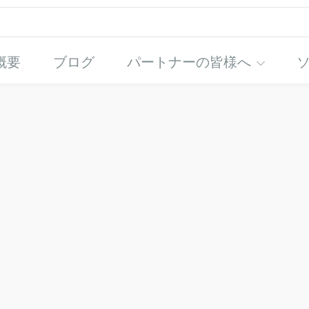
概要
ブログ
パートナーの皆様へ