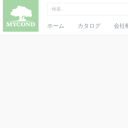
ホーム
カタログ
会社