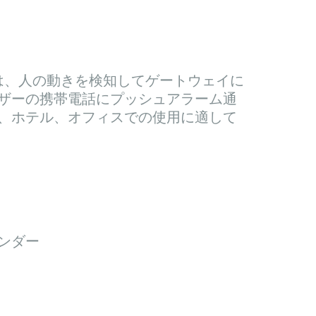
ーは、人の動きを検知してゲートウェイに
ザーの携帯電話にプッシュアラーム通
、ホテル、オフィスでの使用に適して
ンダー