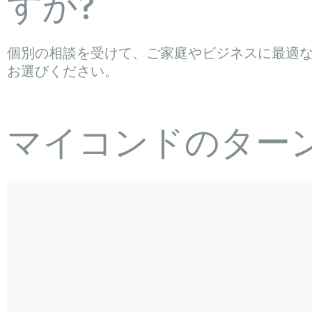
すか?
個別の相談を受けて、ご家庭やビジネスに最適な M
お選びください。
マイコンドのター