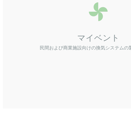
マイベント
民間および商業施設向けの換気システムの