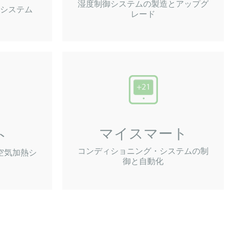
湿度制御システムの製造とアップグ
システム
レード
マイスマート
ト
コンディショニング・システムの制
空気加熱シ
御と自動化