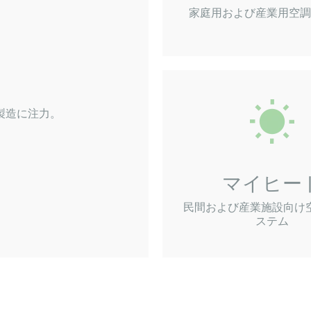
家庭用および産業用空調
製造に注力。
マイヒー
民間および産業施設向け
ステム