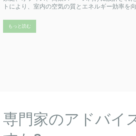
す。
専門家のアドバイ