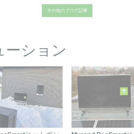
その他のブログ記事
ューション