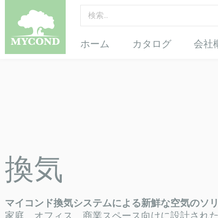
ホーム
カタログ
会社
ン
気ユニッ