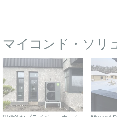
マイコンド・ソリ