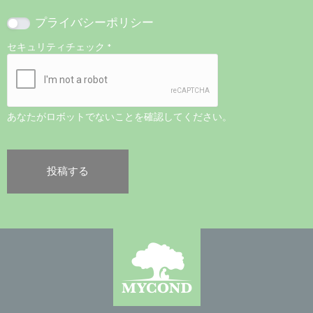
プライバシーポリシー
セキュリティチェック
*
あなたがロボットでないことを確認してください。