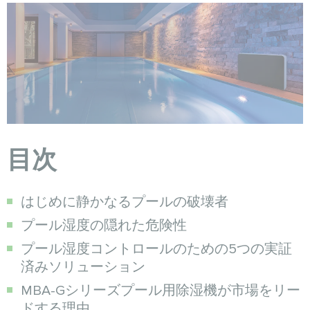
目次
はじめに静かなるプールの破壊者
プール湿度の隠れた危険性
プール湿度コントロールのための5つの実証
済みソリューション
MBA-Gシリーズプール用除湿機が市場をリー
ドする理由