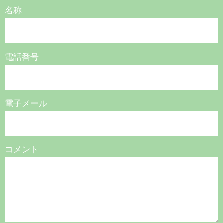
名称
電話番号
電子メール
コメント