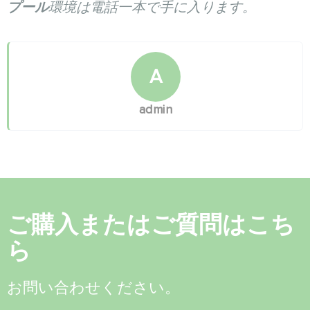
プール
環境は電話一本で手に入ります。
A
admin
ご購入またはご質問はこち
ら
お問い合わせください。