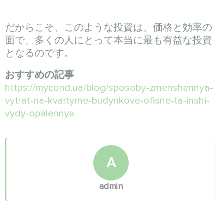
だからこそ、このような投資は、価格と効率の
面で、多くの人にとって本当に最も有益な投資
となるのです。
おすすめの記事
https://mycond.ua/blog/sposoby-zmenshennya-
vytrat-na-kvartyrne-budynkove-ofisne-ta-inshi-
vydy-opalennya
A
admin