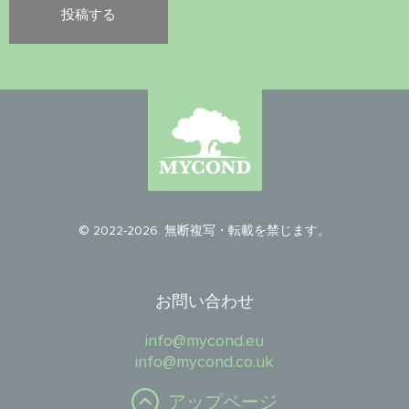
© 2022-2026. 無断複写・転載を禁じます。
お問い合わせ
info@mycond.eu
info@mycond.co.uk
アップページ