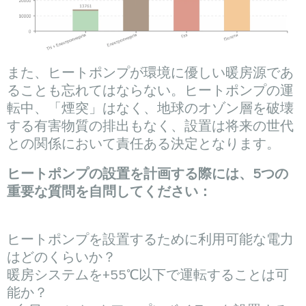
また、ヒートポンプが環境に優しい暖房源であ
ることも忘れてはならない。ヒートポンプの運
転中、「煙突」はなく、地球のオゾン層を破壊
する有害物質の排出もなく、設置は将来の世代
との関係において責任ある決定となります。
ヒートポンプの設置を計画する際には、5つの
重要な質問を自問してください：
ヒートポンプを設置するために利用可能な電力
はどのくらいか？
暖房システムを+55℃以下で運転することは可
能か？