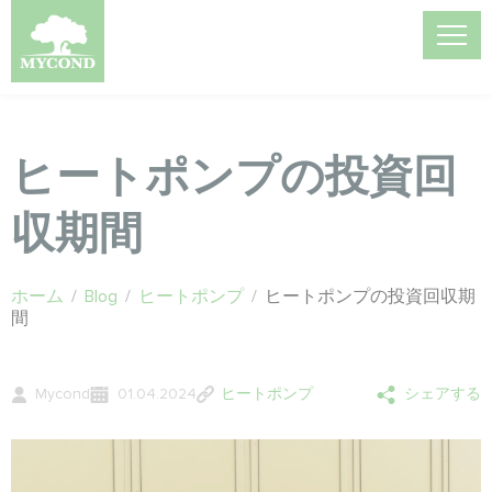
ヒートポンプの投資回
収期間
ホーム
/
Blog
/
ヒートポンプ
/
ヒートポンプの投資回収期
間
Mycond
01.04.2024
ヒートポンプ
シェアする