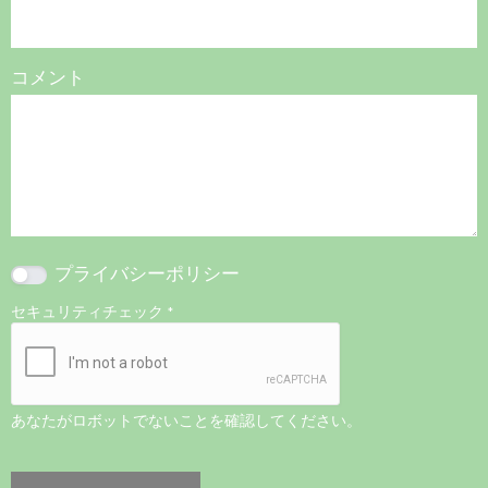
コメント
プライバシーポリシー
セキュリティチェック
*
あなたがロボットでないことを確認してください。