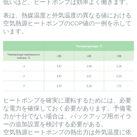
低いほど、ヒートポンプは効率よく働きます。
表は、熱媒温度と外気温度の異なる値における
空気熱源ヒートポンプのCOP値の一例を示して
います。
ヒートポンプを確実に運転するためには、必要
な電力を確保しておく必要があります。予備電
力が十分でない場合は、バックアップ用ボイラ
ーの追加設置を検討する必要がある。
空気熱源ヒートポンプの熱出力は外気温度に依