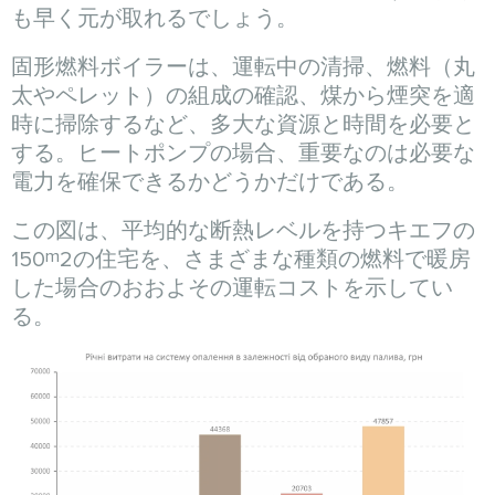
も早く元が取れるでしょう。
固形燃料ボイラーは、運転中の清掃、燃料（丸
太やペレット）の組成の確認、煤から煙突を適
時に掃除するなど、多大な資源と時間を必要と
する。ヒートポンプの場合、重要なのは必要な
電力を確保できるかどうかだけである。
この図は、平均的な断熱レベルを持つキエフの
m
150
2の住宅を、さまざまな種類の燃料で暖房
した場合のおおよその運転コストを示してい
る。