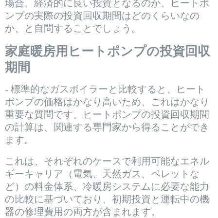
場合、経済的に良い投資となるのか、ヒートポ
ンプの実際の投資回収期間はどのくらいなの
か、と自問することでしょう。
家庭暖房用ヒートポンプの投資回収
期間
- 標準的なガスボイラーと比較すると、ヒート
ポンプの価格はかなり高いため、これはかなり
重要な質問です。ヒートポンプの投資回収期間
の計算は、関連する専門家から得ることができ
ます。
これは、それぞれのケースで利用可能なエネル
ギーキャリア（電気、天然ガス、ペレットな
ど）の料金体系、冷暖房システムに必要な能力
の比較に基づいており、初期投資と運転中の機
器の修理費用の両方が含まれます。