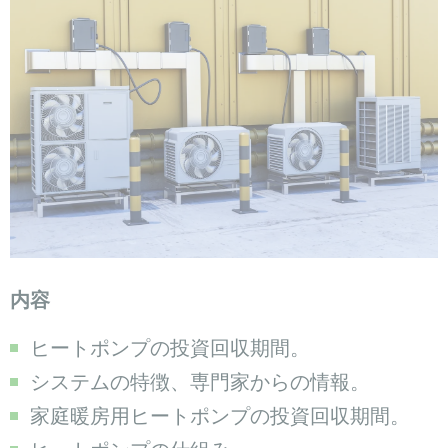
内容
ヒートポンプの投資回収期間。
システムの特徴、専門家からの情報。
家庭暖房用ヒートポンプの投資回収期間。