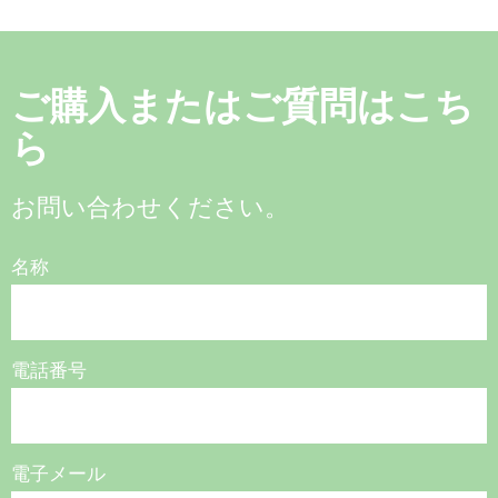
ご購入またはご質問はこち
ら
お問い合わせください。
名称
電話番号
電子メール