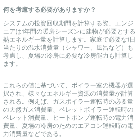
何を考慮する必要がありますか？
システムの投資回収期間を計算する際、エンジ
ニアは1年間の暖房シーズンに建物が必要とする
熱エネルギー量を計算します。家庭で必要な1日
当たりの温水消費量（シャワー、風呂など）も
考慮し、夏場の冷房に必要な冷房能力も計算し
ます。
これらの値に基づいて、ボイラー室の機器が選
択され、様々なエネルギー資源の消費量が計算
される。例えば、ガスボイラー運転時の必要量
の天然ガス消費量、ペレットボイラー運転時の
ペレット消費量、ヒートポンプ運転時の電力消
費量、夏場の冷房のためのエアコン運転時の電
力消費量などである。