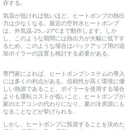
存する。
気温が低ければ低いほど、ヒートポンプの熱出
力は少なくなる。最近の空対水ヒートポンプ
は、外気温-25...-27°Cまで動作します。しか
し、このような期間には熱出力が大幅に低下す
るため、このような場合はバックアップ用の追
加ボイラーの設置も検討する必要がある。
専門家によれば、ヒートポンプシステムの導入
には多くの利点がある。信頼性が高く環境に優
しい熱源であること、ボイラーを使用する場合
よりも運転コストが低いこと、ヒートポンプが
家のエアコンの代わりになり、夏の冷房源にも
なることなどが挙げられる。
しかし、ヒートポンプに投資することを決めた