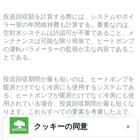
投資回収額を計算する際には、システムやボイ
ラー室の年間維持費も計算する。重要なのは、
空対水システムは許認可が不要であること、メ
ンテナンスは可能な限り簡単で、ヒートポンプ
の運転パラメーターの監視が主な内容であるこ
とである。
投資回収期間が最も短いのは、ヒートポンプを
暖房だけでなく冷房にも使用するシステムであ
る。ヒートポンプが暖房だけでなく冷房にも使
用されている場合、投資回収期間が最も短くな
ります。これらすべての要素を考慮した上で、
提案されたシステムの投資回収期間と財務的価
クッキーの同意
×
値を決定することができます。