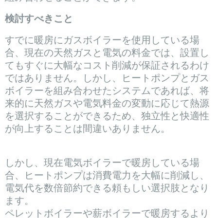
検討すべきこと
すでに暖房にガスボイラーを使用している場
合、現在の天然ガスと電気の料金では、設置し
てもすぐに大幅なコスト削減が保証されるわけ
ではありません。しかし、ヒートポンプとガス
ボイラーを組み合わせたシステムであれば、将
来的に天然ガスや電気料金の変動に応じて熱源
を選択することができるため、独立性と快適性
が向上することは間違いありません。
しかし、現在電気ボイラーで暖房している場
合、ヒートポンプは消費電力を大幅に削減し、
電気代を数倍節約できる頼もしい選択肢となり
ます。
ペレットボイラーや薪ボイラーで暖房するより