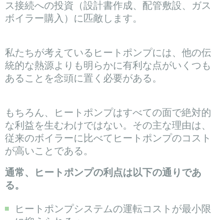
ス接続への投資（設計書作成、配管敷設、ガス
ボイラー購入）に匹敵します。
私たちが考えているヒートポンプには、他の伝
統的な熱源よりも明らかに有利な点がいくつも
あることを念頭に置く必要がある。
もちろん、ヒートポンプはすべての面で絶対的
な利益を生むわけではない。その主な理由は、
従来のボイラーに比べてヒートポンプのコスト
が高いことである。
通常、ヒートポンプの利点は以下の通りであ
る。
ヒートポンプシステムの運転コストが最小限