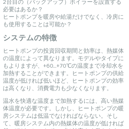
2台目の（バックアップ）ボイラーを設置する
必要はあるか？
ヒートポンプを暖房や給湯だけでなく、冷房に
も使用することは可能か？
システムの特徴
ヒートポンプの投資回収期間と効率は、熱媒体
の温度によって異なります。モデルやタイプに
もよりますが、+60...+70℃の温度まで冷却水を
加熱することができます。ヒートポンプの供給
温度が低ければ低いほど、ヒートポンプの効率
は高くなり、消費電力も少なくなります。
温水を快適な温度まで加熱するには、高い熱媒
体温度が必要です。しかし、ヒートポンプの暖
房システムは低温でなければならない。そし
て、暖房システム内の熱媒体の温度が低ければ