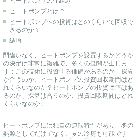
ヒートポンプの仕組み
ヒートポンプとは？
ヒートポンプへの投資はどのくらいで回収で
きるのか？
結論
間違いなく、ヒートポンプを設置するかどうか
の決定は非常に複雑で、多くの疑問が生じま
す：この技術に投資する価値があるのか、採算
が合うのか、ヒートポンプの投資回収期間はど
れくらいなのか？ヒートポンプの投資価値はあ
るのか、採算は合うのか、投資回収期間はどれ
くらいなのか。
ヒートポンプには独自の運転特性があり、冬の
熱源としてだけでなく、夏の冷房も可能です。