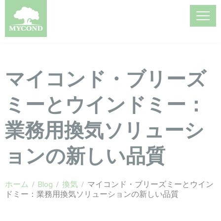
マイコンド・ブリーズ
ミーとウインドミー：
業務用換気ソリューシ
ョンの新しい品質
ホーム
/
Blog
/
換気
/
マイコンド・ブリーズミーとウイン
ドミー：業務用換気ソリューションの新しい品質