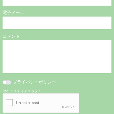
電子メール
コメント
プライバシーポリシー
セキュリティチェック
*