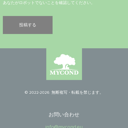
あなたがロボットでないことを確認してください。
© 2022-2026. 無断複写・転載を禁じます。
お問い合わせ
info@mycond.eu