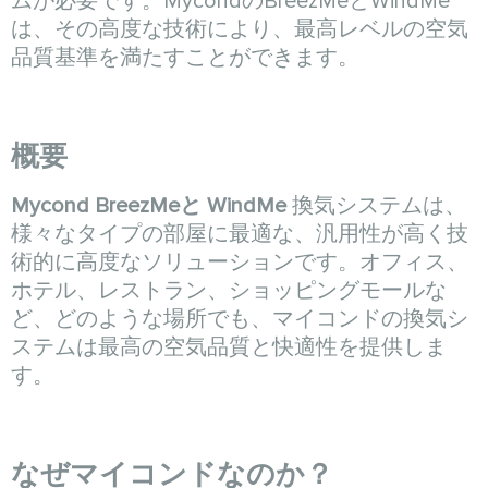
ムが必要です。MycondのBreezMeとWindMe
は、その高度な技術により、最高レベルの空気
品質基準を満たすことができます。
概要
Mycond BreezMeと WindMe
換気システムは、
様々なタイプの部屋に最適な、汎用性が高く技
術的に高度なソリューションです。オフィス、
ホテル、レストラン、ショッピングモールな
ど、どのような場所でも、マイコンドの換気シ
ステムは最高の空気品質と快適性を提供しま
す。
なぜマイコンドなのか？