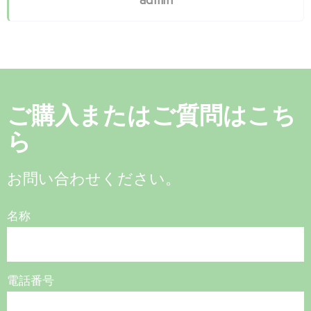
ご購入またはご質問はこち
ら
お問い合わせください。
名称
電話番号