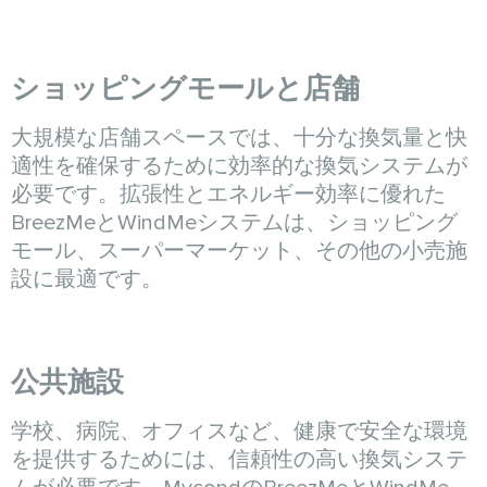
ショッピングモールと店舗
大規模な店舗スペースでは、十分な換気量と快
適性を確保するために効率的な換気システムが
必要です。拡張性とエネルギー効率に優れた
BreezMeとWindMeシステムは、ショッピング
モール、スーパーマーケット、その他の小売施
設に最適です。
公共施設
学校、病院、オフィスなど、健康で安全な環境
を提供するためには、信頼性の高い換気システ