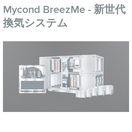
Mycond BreezMe - 新世代
換気システム