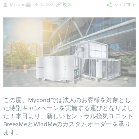
Mycond
05.03.2025
換気
シェアする
この度、Mycondでは法人のお客様を対象とし
た特別キャンペーンを実施する運びとなりまし
た！本日より、新しいセントラル換気ユニット
BreezMeとWindMeのカスタムオーダーを承り
ます。