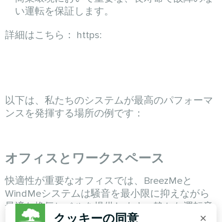
い運転を保証します。
詳細はこちら： https:
以下は、私たちのシステムが最高のパフォーマ
ンスを発揮する場所の例です：
オフィスとワークスペース
快適性が重要なオフィスでは、BreezMeと
WindMeシステムは騒音を最小限に抑えながら
最適な換気レベルを提供します。静かな運転音
クッキーの同意
×
と効果的な空気ろ過により、従業員は健康的で