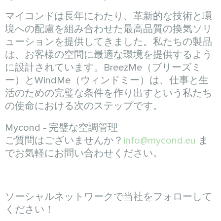
マイコンドは長年にわたり、革新的な技術と環
境への配慮を組み合わせた最高品質の換気ソリ
ューションを提供してきました。私たちの製品
は、お客様の空間に最適な環境を提供するよう
に設計されています。BreezMe（ブリーズミ
ー）とWindMe（ウィンドミー）は、仕事と生
活のための完璧な条件を作り出すという私たち
の使命における次のステップです。
Mycond - 完璧な空調管理
ご質問はございませんか？
info@mycond.eu
ま
でお気軽にお問い合わせください。
ソーシャルネットワークで当社をフォローして
ください！