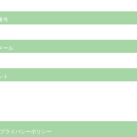
番号
メール
ント
プライバシーポリシー