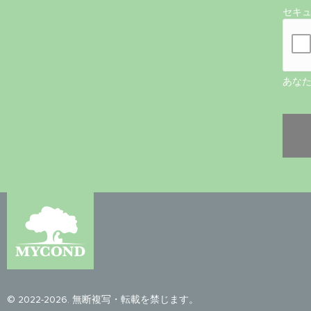
セキ
あな
© 2022-2026. 無断複写・転載を禁じます。