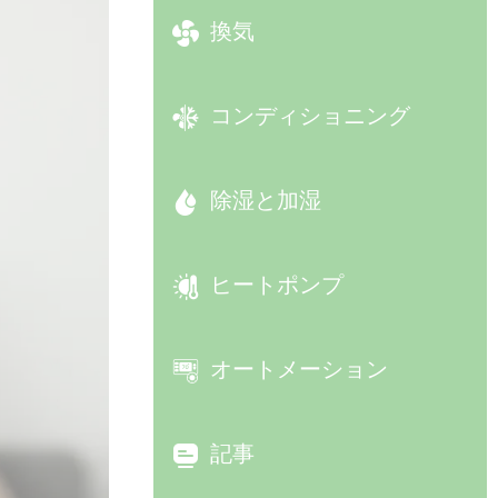
換気
コンディショニング
除湿と加湿
ヒートポンプ
オートメーション
記事