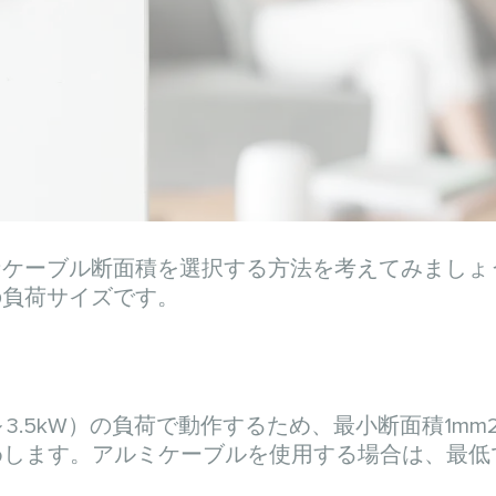
なケーブル断面積を選択する方法を考えてみましょ
の負荷サイズです。
～3.5kW）の負荷で動作するため、最小断面積1mm
します。アルミケーブルを使用する場合は、最低で