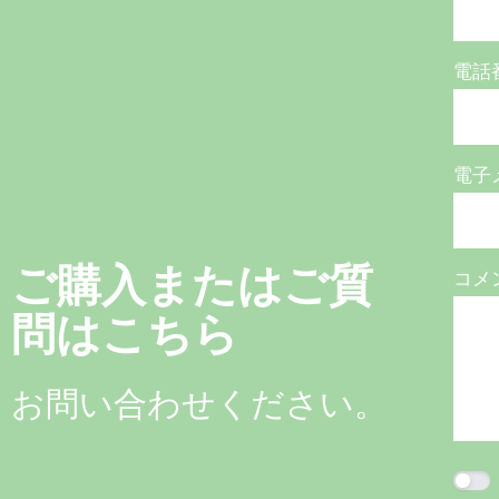
電話
電子
ご購入またはご質
コメ
問はこちら
お問い合わせください。