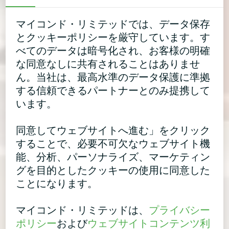
マイコンド・リミテッドでは、データ保存
とクッキーポリシーを厳守しています。す
べてのデータは暗号化され、お客様の明確
な同意なしに共有されることはありませ
ん。当社は、最高水準のデータ保護に準拠
する信頼できるパートナーとのみ提携して
います。
同意してウェブサイトへ進む」をクリック
することで、必要不可欠なウェブサイト機
能、分析、パーソナライズ、マーケティン
グを目的としたクッキーの使用に同意した
ことになります。
マイコンド・リミテッドは、
プライバシー
ポリシー
および
ウェブサイトコンテンツ利