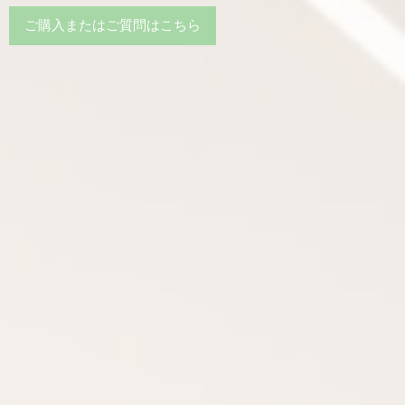
ご購入またはご質問はこちら