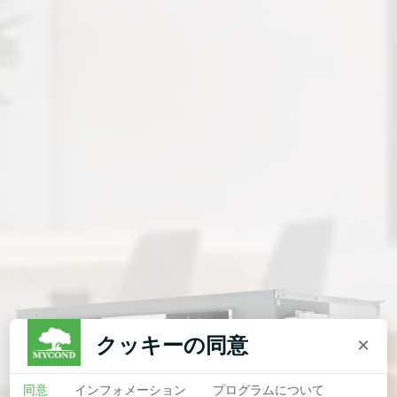
クッキーの同意
×
同意
インフォメーション
プログラムについて