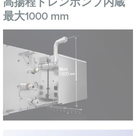
高揚程ドレンポンプ内蔵
最大1000 mm