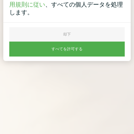
用規則に従い
、すべての個人データを処理
します。
却下
すべてを許可する