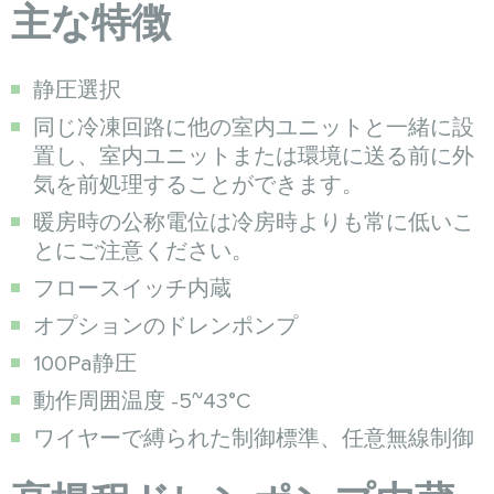
主な特徴
静圧選択
同じ冷凍回路に他の室内ユニットと一緒に設
置し、室内ユニットまたは環境に送る前に外
気を前処理することができます。
暖房時の公称電位は冷房時よりも常に低いこ
とにご注意ください。
フロースイッチ内蔵
オプションのドレンポンプ
100Pa静圧
動作周囲温度 -5~43°C
ワイヤーで縛られた制御標準、任意無線制御