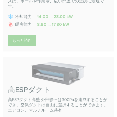
ズは、ホールや作業場、広い部屋での空調に最適で
す。
冷却能力：
14.00 ... 28.00 kW
暖房能力：
8.90 ... 17.80 kW
もっと読む
高ESPダクト
高ESPダクト高壁 外部静圧は300Paを達成することが
でき、空気ダクトは自由に選択することができます。
エアコン、マルチルーム共有