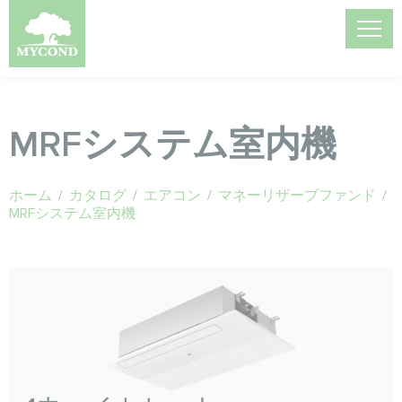
MRFシステム室内機
ホーム
/
カタログ
/
エアコン
/
マネーリザーブファンド
/
MRFシステム室内機