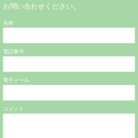
お問い合わせください。
名称
電話番号
電子メール
コメント