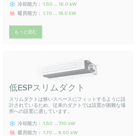
冷却能力：
1.50 ... 16.0 kW
暖房能力：
1.70 ... 18.0 kW
もっと読む
低ESPスリムダクト
スリムダクトは狭いスペースにフィットするように設
計されているため、従来のダクトでは設置が困難な場
所への設置に適しています。
冷却能力：
1.50 ... 7.10 kW
暖房能力：
1.70 ... 8.00 kW