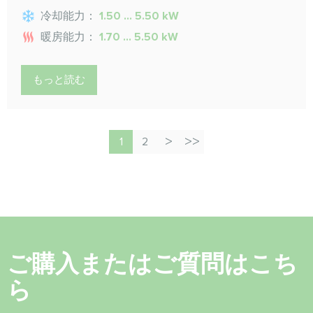
冷却能力：
1.50 ... 5.50 kW
暖房能力：
1.70 ... 5.50 kW
もっと読む
1
2
ご購入またはご質問はこち
ら