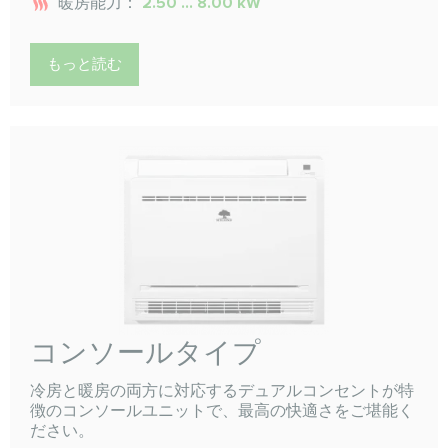
暖房能力：
2.50 ... 8.00 kW
もっと読む
コンソールタイプ
冷房と暖房の両方に対応するデュアルコンセントが特
徴のコンソールユニットで、最高の快適さをご堪能く
ださい。