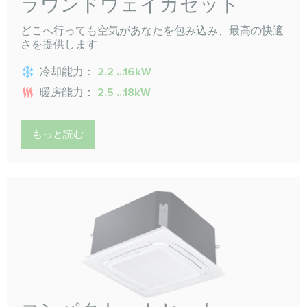
ラウンドウェイカセット
どこへ行っても空気があなたを包み込み、最高の快適
さを提供します
冷却能力：
2.2 ...16kW
暖房能力：
2.5 ...18kW
もっと読む