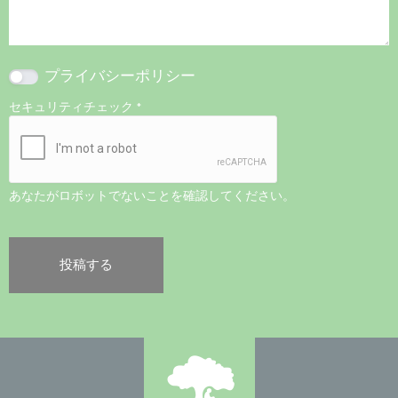
プライバシーポリシー
セキュリティチェック
*
あなたがロボットでないことを確認してください。