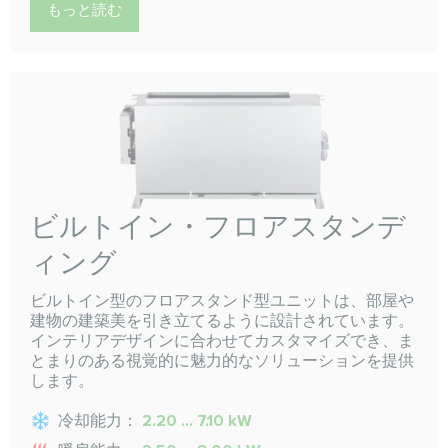
もっと読む
ビルトイン・フロアスタンデ
ィング
ビルトイン型のフロアスタンド型ユニットは、部屋や
建物の建築美を引き立てるように設計されています。
インテリアデザインに合わせてカスタマイズでき、ま
とまりのある視覚的に魅力的なソリューションを提供
します。
冷却能力：
2.20 ... 7.10 kW