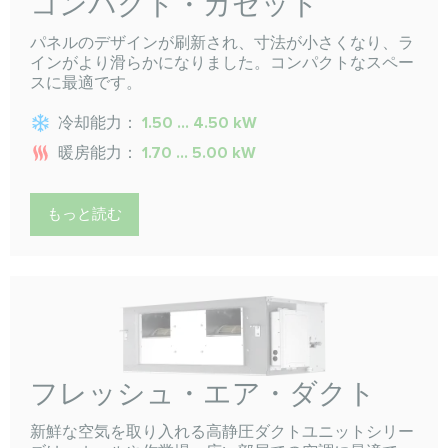
コンパクト・カセット
パネルのデザインが刷新され、寸法が小さくなり、ラ
インがより滑らかになりました。コンパクトなスペー
スに最適です。
冷却能力：
1.50 ... 4.50 kW
暖房能力：
1.70 ... 5.00 kW
もっと読む
フレッシュ・エア・ダクト
新鮮な空気を取り入れる高静圧ダクトユニットシリー