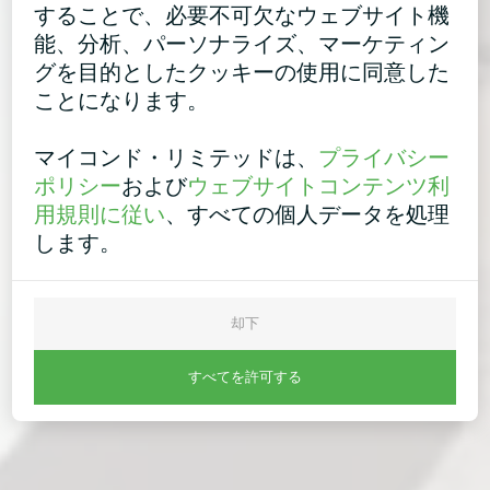
することで、必要不可欠なウェブサイト機
能、分析、パーソナライズ、マーケティン
グを目的としたクッキーの使用に同意した
ことになります。
マイコンド・リミテッドは、
プライバシー
ポリシー
および
ウェブサイトコンテンツ利
用規則に従い
、すべての個人データを処理
します。
却下
すべてを許可する