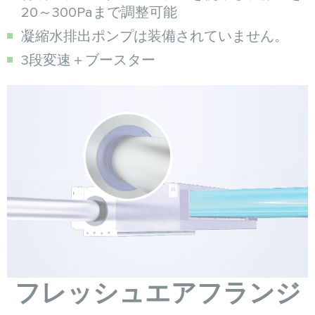
20～300Paまで調整可能
凝縮水排出ポンプは装備されていません。
3段変速＋ブースター
フレッシュエアフランジ