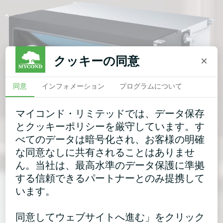
クッキーの同意
×
同意
インフォメーション
プログラムについて
マイコンド・リミテッドでは、データ保存
とクッキーポリシーを厳守しています。す
べてのデータは暗号化され、お客様の明確
な同意なしに共有されることはありませ
ん。当社は、最高水準のデータ保護に準拠
する信頼できるパートナーとのみ提携して
います。
同意してウェブサイトへ進む」をクリック