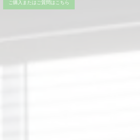
ご購入またはご質問はこちら