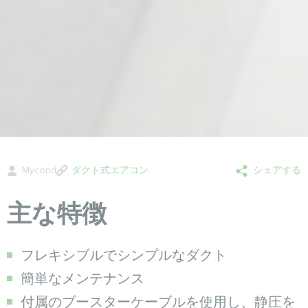
Mycond
ダクト式エアコン
シェアする
主な特徴
フレキシブルでシンプルなダクト
簡単なメンテナンス
付属のブースターケーブルを使用し、静圧を