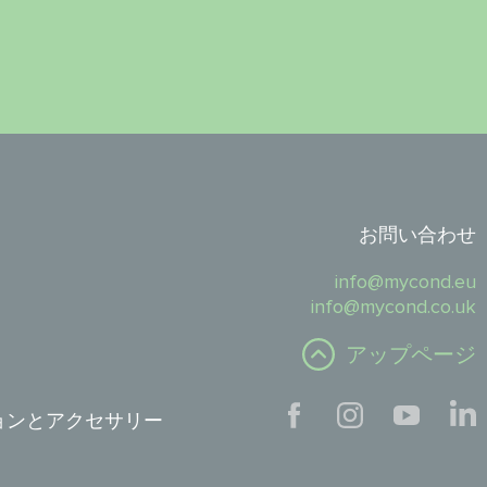
お問い合わせ
info@mycond.eu
info@mycond.co.uk
アップページ
ョンとアクセサリー