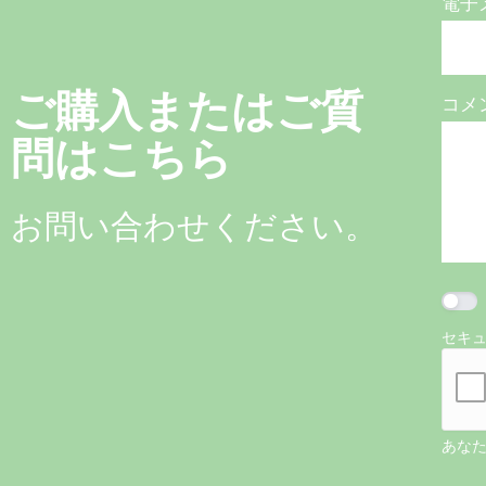
電子
ご購入またはご質
コメ
問はこちら
お問い合わせください。
セキ
あな