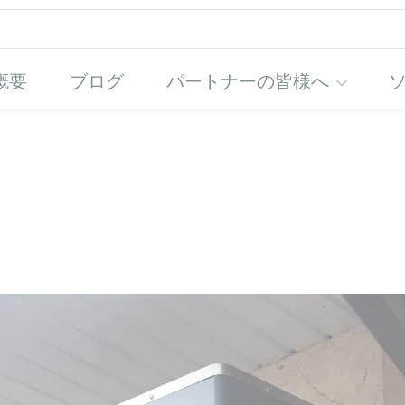
概要
ブログ
パートナーの皆様へ