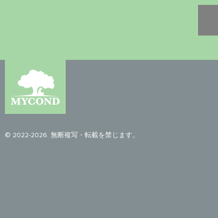
© 2022-2026. 無断複写・転載を禁じます。