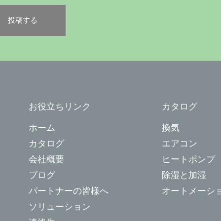
お役立ちリンク
カタログ
ホーム
換気
カタログ
エアコン
会社概要
ヒートポンプ
ブログ
除湿と加湿
パートナーの皆様へ
オートメーシ
ソリューション