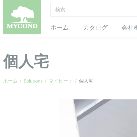
ホーム
カタログ
会社
個人宅
ホーム
/
Solutions
/
マイヒート
/
個人宅