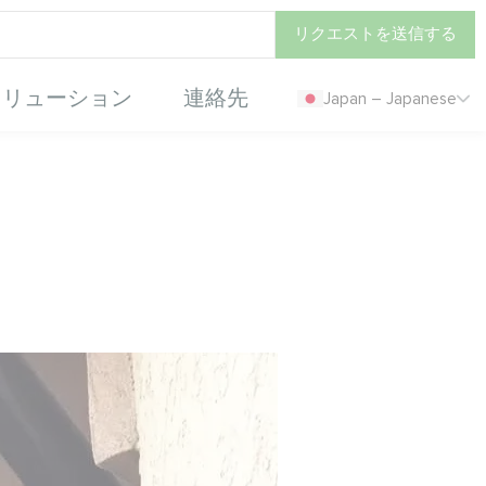
リクエストを送信する
ソリューション
連絡先
Japan – Japanese