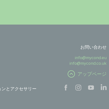
お問い合わせ
info@mycond.eu
info@mycond.co.uk
アップページ
ョンとアクセサリー