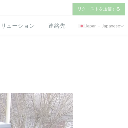
リクエストを送信する
ソリューション
連絡先
Japan – Japanese