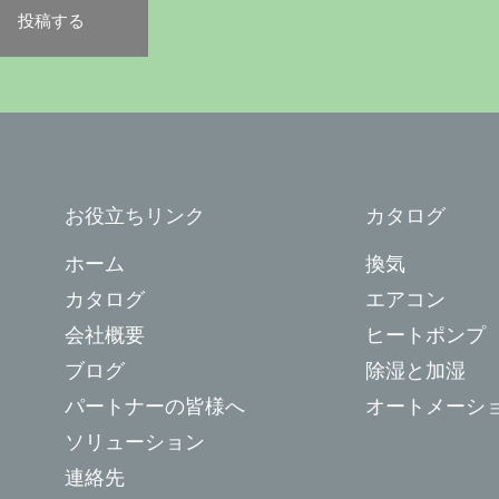
お役立ちリンク
カタログ
ホーム
換気
カタログ
エアコン
会社概要
ヒートポンプ
ブログ
除湿と加湿
パートナーの皆様へ
オートメーシ
ソリューション
連絡先