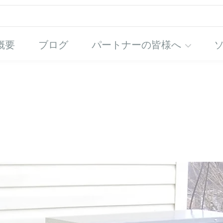
概要
ブログ
パートナーの皆様へ