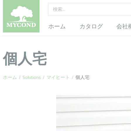
ホーム
カタログ
会社
個人宅
ホーム
/
Solutions
/
マイヒート
/
個人宅