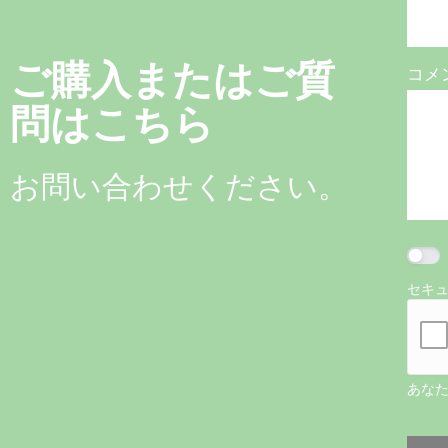
ご購入またはご質
コメ
問はこちら
お問い合わせください。
セキ
あな