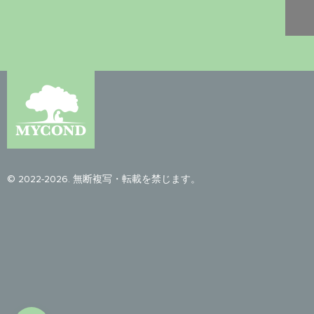
© 2022-2026. 無断複写・転載を禁じます。