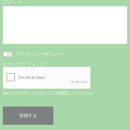
コメント
プライバシーポリシー
セキュリティチェック
*
あなたがロボットでないことを確認してください。