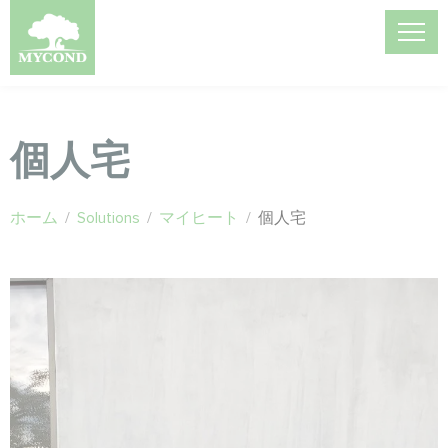
個人宅
ホーム
/
Solutions
/
マイヒート
/
個人宅