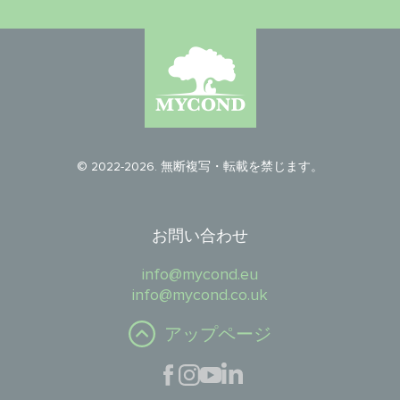
© 2022-2026. 無断複写・転載を禁じます。
お問い合わせ
info@mycond.eu
info@mycond.co.uk
アップページ