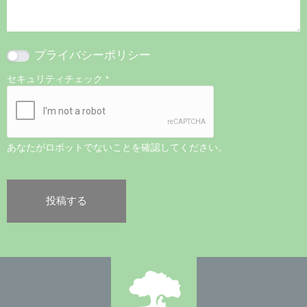
プライバシーポリシー
セキュリティチェック
*
あなたがロボットでないことを確認してください。