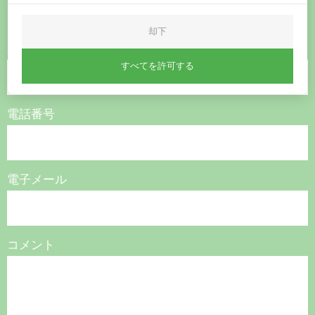
お問い合わせください。
却下
名称
すべてを許可する
電話番号
電子メール
コメント