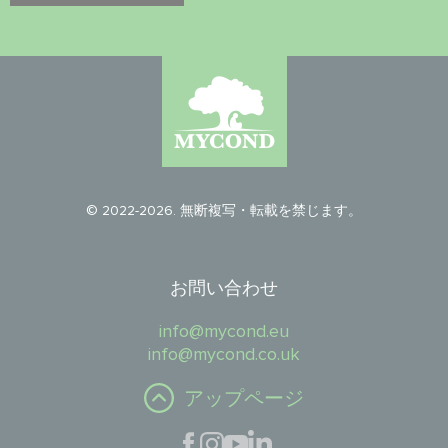
© 2022-2026. 無断複写・転載を禁じます。
お問い合わせ
info@mycond.eu
info@mycond.co.uk
アップページ