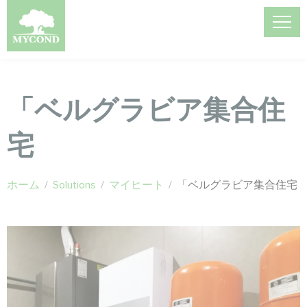
「ベルグラビア集合住
宅
ホーム
/
Solutions
/
マイヒート
/
「ベルグラビア集合住宅