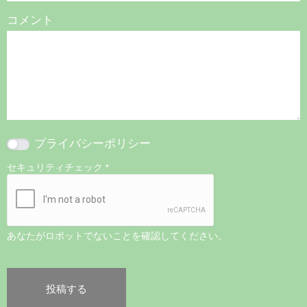
コメント
プライバシーポリシー
セキュリティチェック
*
あなたがロボットでないことを確認してください。