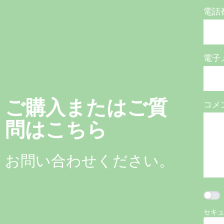
電話
電子
ご購入またはご質
コメ
問はこちら
お問い合わせください。
セキ