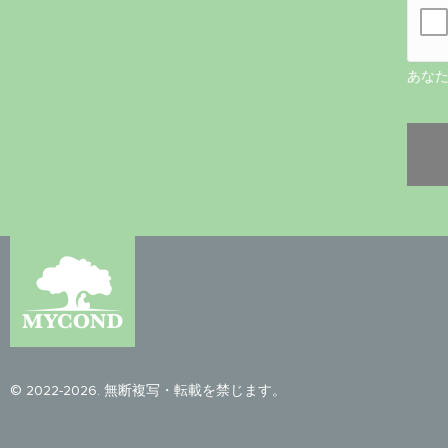
あな
© 2022-2026. 無断複写・転載を禁じます。