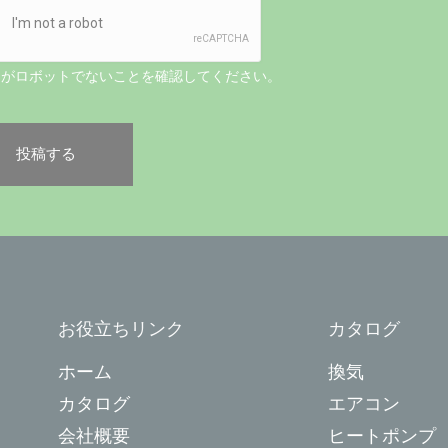
たがロボットでないことを確認してください。
お役立ちリンク
カタログ
ホーム
換気
カタログ
エアコン
会社概要
ヒートポンプ