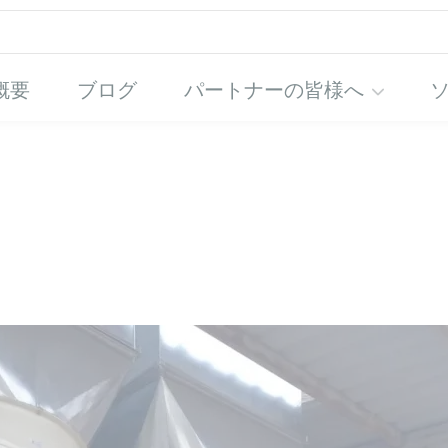
概要
ブログ
パートナーの皆様へ