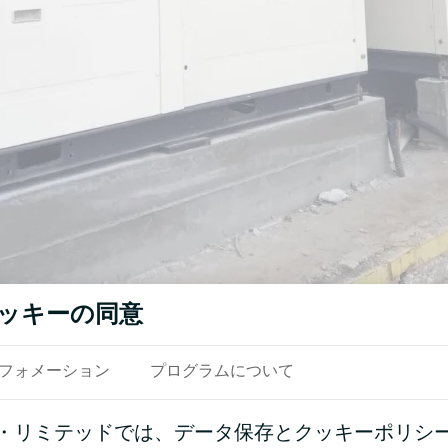
ッキーの同意
参照
フォメーション
プログラムについて
・リミテッドでは、データ保存とクッキーポリシ