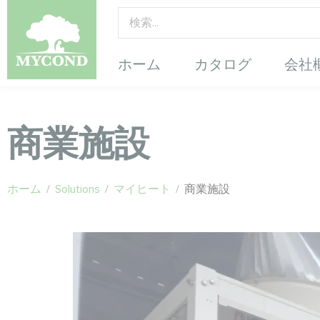
ホーム
カタログ
会社
商業施設
ホーム
/
Solutions
/
マイヒート
/
商業施設