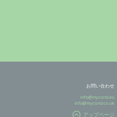
お問い合わせ
info@mycond.eu
info@mycond.co.uk
アップページ