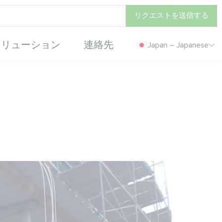
リクエストを送信する
ソリューション
連絡先
Japan – Japanese