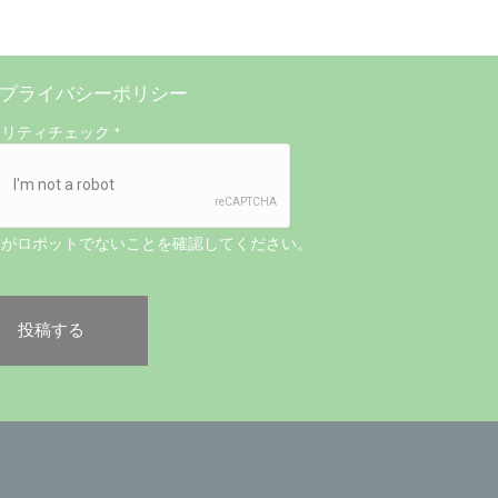
プライバシーポリシー
ュリティチェック
*
たがロボットでないことを確認してください。