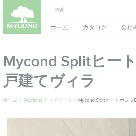
ホーム
カタログ
会社
Mycond Splitヒ
戸建てヴィラ
ホーム
/
Solutions
/
マイヒート
/
Mycond Splitヒートポン