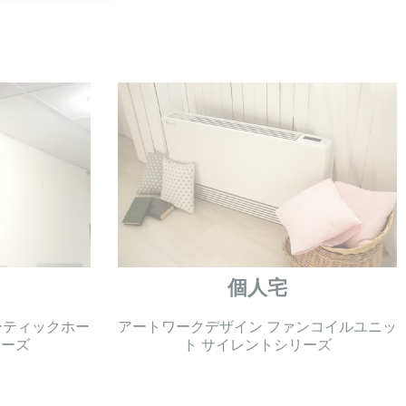
個人宅
ーティックホー
アートワークデザイン ファンコイルユニッ
リーズ
ト サイレントシリーズ