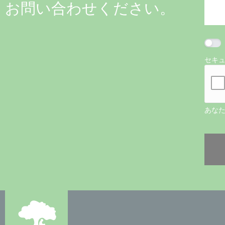
お問い合わせください。
セキ
あな