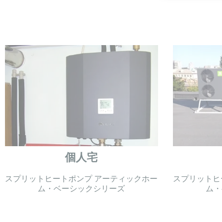
個人宅
スプリットヒートポンプ アーティックホー
スプリットヒ
ム・ベーシックシリーズ
ム・