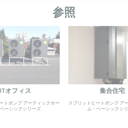
参照
ITオフィス
集合住宅
ートポンプ アーティックホー
スプリットヒートポンプ ア
ベーシックシリーズ
ム・ベーシックシ