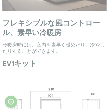
フレキシブルな風コントロー
ル、素早い冷暖房
冷暖房時には、室内を素早く暖めたり、冷やし
たりすることができます。
EV1キット