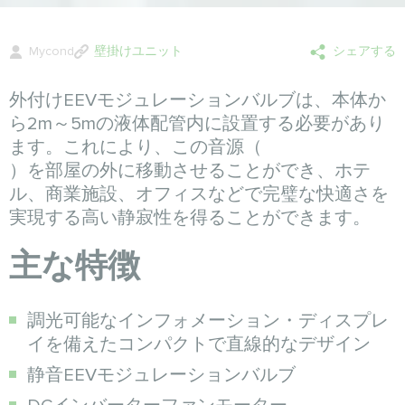
Mycond
壁掛けユニット
シェアする
外付けEEVモジュレーションバルブは、本体か
ら2m～5mの液体配管内に設置する必要があり
ます。これにより、この音源（
）を部屋の外に移動させることができ、ホテ
ル、商業施設、オフィスなどで完璧な快適さを
実現する高い静寂性を得ることができます。
主な特徴
調光可能なインフォメーション・ディスプレ
イを備えたコンパクトで直線的なデザイン
静音EEVモジュレーションバルブ