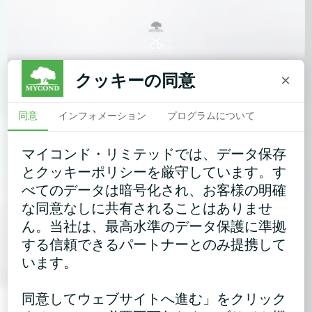
クッキーの同意
×
同意
インフォメーション
プログラムについて
マイコンド・リミテッドでは、データ保存
とクッキーポリシーを厳守しています。す
べてのデータは暗号化され、お客様の明確
な同意なしに共有されることはありませ
ん。当社は、最高水準のデータ保護に準拠
する信頼できるパートナーとのみ提携して
います。
同意してウェブサイトへ進む」をクリック