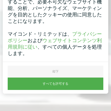
することで、必要不可欠なウェブサイト機
能、分析、パーソナライズ、マーケティン
グを目的としたクッキーの使用に同意した
ことになります。
マイコンド・リミテッドは、
プライバシー
ポリシー
および
ウェブサイトコンテンツ利
用規則に従い
、すべての個人データを処理
します。
却下
すべてを許可する