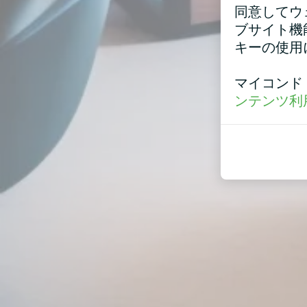
同意してウ
ブサイト機
キーの使用
マイコンド
ンテンツ利