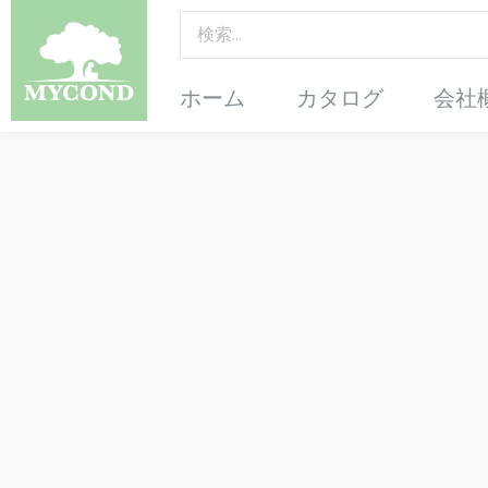
ホーム
カタログ
会社