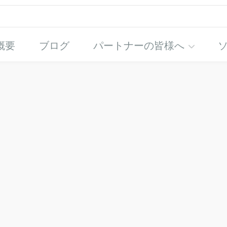
概要
ブログ
パートナーの皆様へ