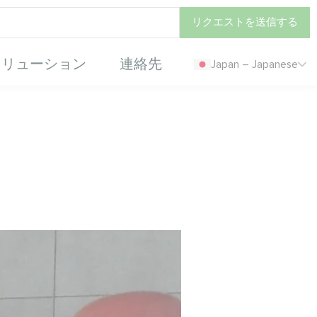
リクエストを送信する
ソリューション
連絡先
Japan – Japanese