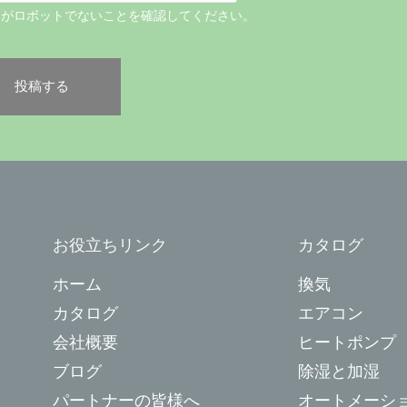
たがロボットでないことを確認してください。
お役立ちリンク
カタログ
ホーム
換気
カタログ
エアコン
会社概要
ヒートポンプ
ブログ
除湿と加湿
パートナーの皆様へ
オートメーシ