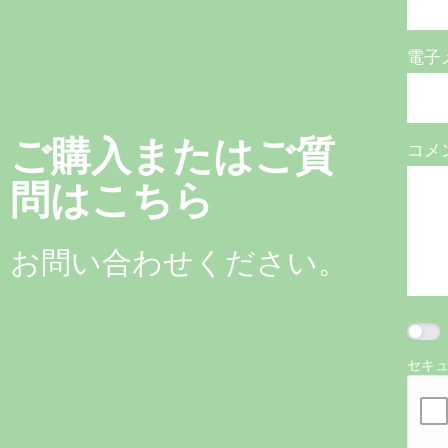
電子
ご購入またはご質
コメ
問はこちら
お問い合わせください。
セキ