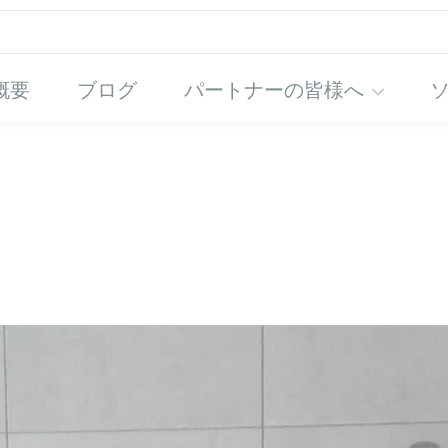
概要
ブログ
パートナーの皆様へ