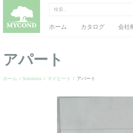
ホーム
カタログ
会社
アパート
ホーム
/
Solutions
/
マイヒート
/
アパート