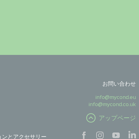
お問い合わせ
info@mycond.eu
info@mycond.co.uk
アップページ
ョンとアクセサリー