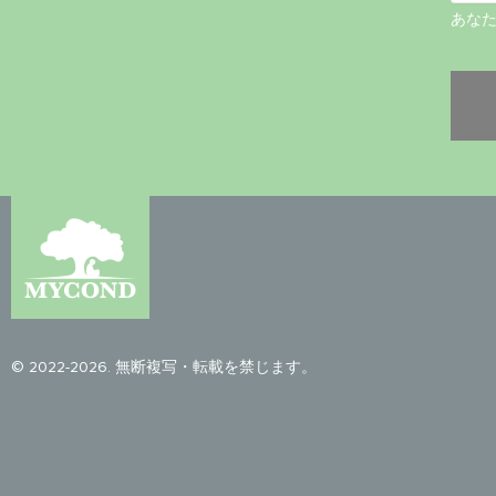
あな
© 2022-2026. 無断複写・転載を禁じます。