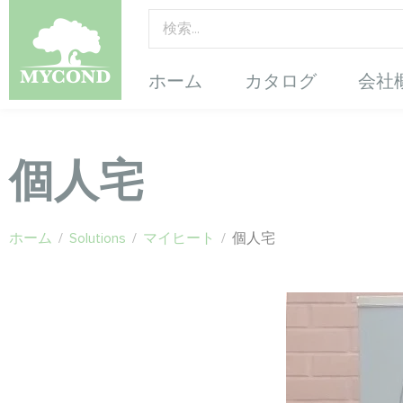
ホーム
カタログ
会社
個人宅
ホーム
/
Solutions
/
マイヒート
/
個人宅