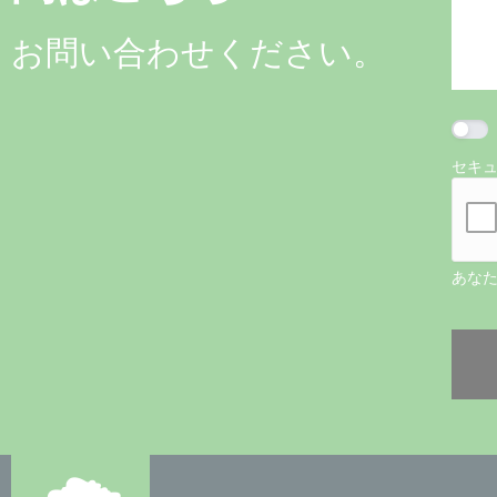
お問い合わせください。
セキ
あな