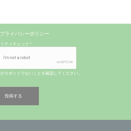
プライバシーポリシー
ュリティチェック
*
たがロボットでないことを確認してください。