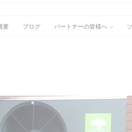
概要
ブログ
パートナーの皆様へ