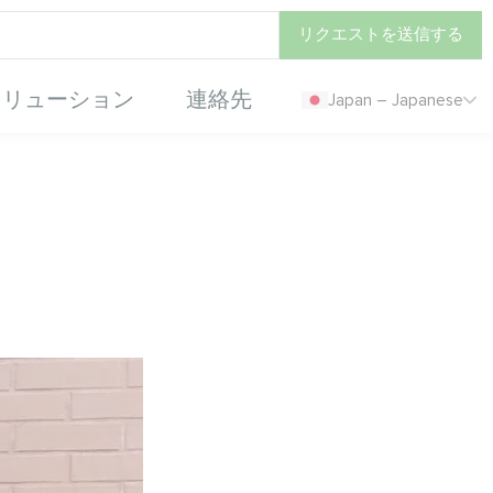
リクエストを送信する
ソリューション
連絡先
Japan – Japanese