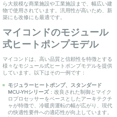
ら大規模な商業施設や工業施設まで、幅広い建
物で使用されています。汎用性が高いため、新
築にも改修にも最適です。
マイコンドのモジュール
式ヒートポンプモデル
マイコンドは、高い品質と信頼性を特徴とする
様々なモジュール式ヒートポンプモデルを提供
しています。以下はその一例です：
モジュラーヒートポンプ、スタンダード
MCU-YHシリーズ
：改良された制御とマイク
ロプロセッサーをベースとしたアーキテクチ
ャが特徴で、冷暖房運転の幅が広がり、現代
の快適性要件への適応性が向上しています。