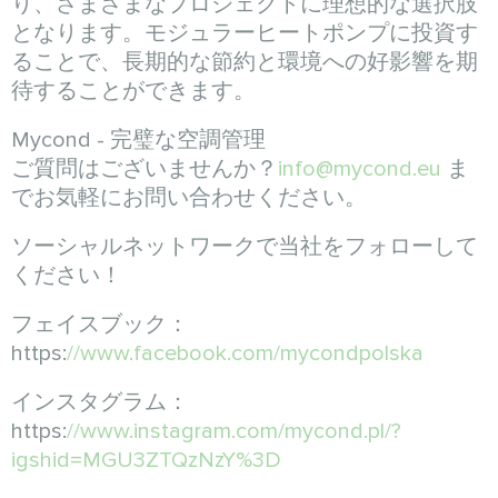
り、さまざまなプロジェクトに理想的な選択肢
となります。モジュラーヒートポンプに投資す
ることで、長期的な節約と環境への好影響を期
待することができます。
Mycond - 完璧な空調管理
ご質問はございませんか？
info@mycond.eu
ま
でお気軽にお問い合わせください。
ソーシャルネットワークで当社をフォローして
ください！
フェイスブック：
https:
//www.facebook.com/mycondpolska
インスタグラム：
https:
//www.instagram.com/mycond.pl/?
igshid=MGU3ZTQzNzY%3D