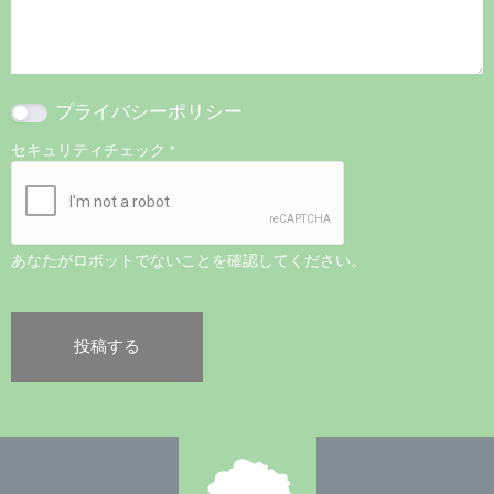
プライバシーポリシー
セキュリティチェック
*
あなたがロボットでないことを確認してください。