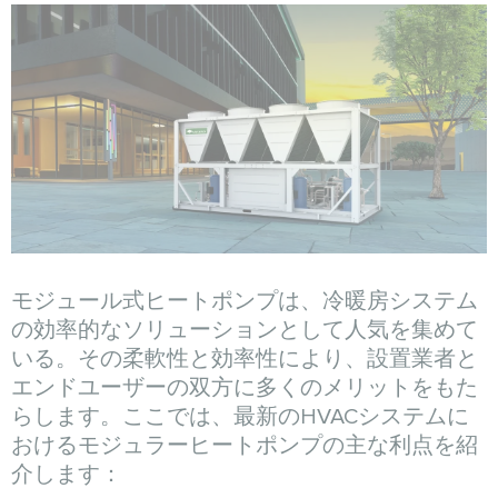
モジュール式ヒートポンプは、冷暖房システム
の効率的なソリューションとして人気を集めて
いる。その柔軟性と効率性により、設置業者と
エンドユーザーの双方に多くのメリットをもた
らします。ここでは、最新のHVACシステムに
おけるモジュラーヒートポンプの主な利点を紹
介します：