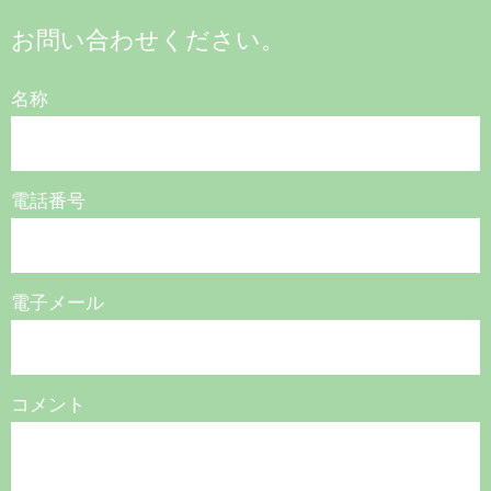
お問い合わせください。
名称
電話番号
電子メール
コメント