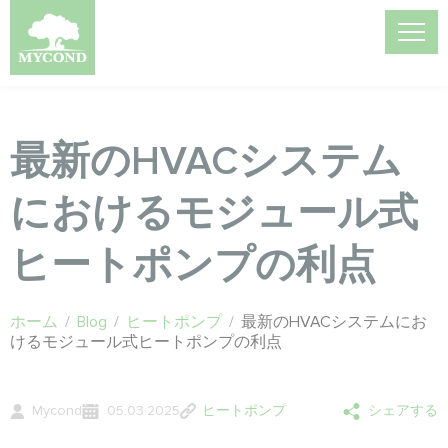
最新のHVACシステム
におけるモジュール式
ヒートポンプの利点
ホーム
/
Blog
/
ヒートポンプ
/
最新のHVACシステムにお
けるモジュール式ヒートポンプの利点
Mycond
05.03.2025
ヒートポンプ
シェアする