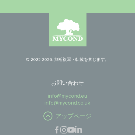
© 2022-2026. 無断複写・転載を禁じます。
お問い合わせ
info@mycond.eu
info@mycond.co.uk
アップページ