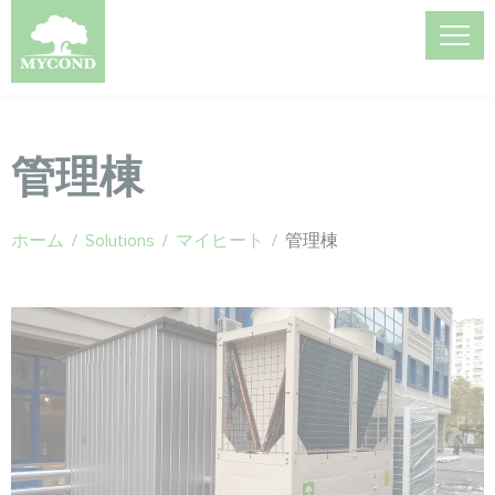
管理棟
ホーム
/
Solutions
/
マイヒート
/
管理棟