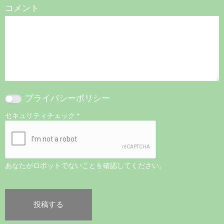
コメント
プライバシーポリシー
セキュリティチェック
*
あなたがロボットでないことを確認してください。