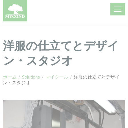
洋服の仕立てとデザイ
ン・スタジオ
ホーム
/
Solutions
/
マイクール
/
洋服の仕立てとデザイ
ン・スタジオ