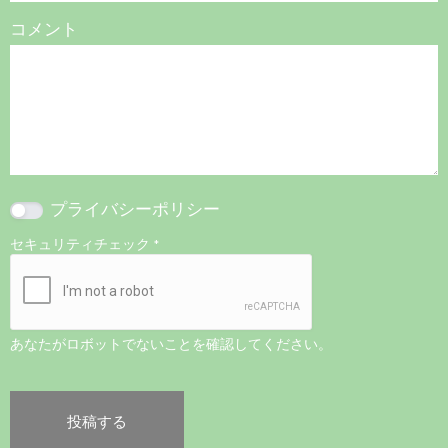
コメント
プライバシーポリシー
セキュリティチェック
*
あなたがロボットでないことを確認してください。