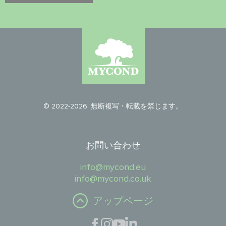
© 2022-2026. 無断複写・転載を禁じます。
お問い合わせ
info@mycond.eu
info@mycond.co.uk
アップページ