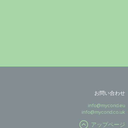
お問い合わせ
info@mycond.eu
info@mycond.co.uk
アップページ