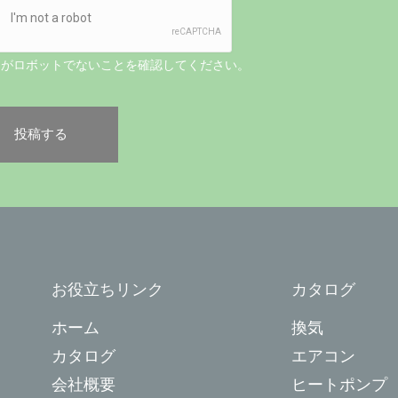
たがロボットでないことを確認してください。
お役立ちリンク
カタログ
ホーム
換気
カタログ
エアコン
会社概要
ヒートポンプ