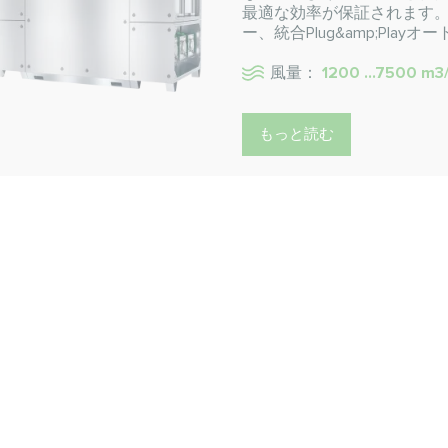
最適な効率が保証されます。また
ー、統合Plug&amp;Pl
風量：
1200 ...7500 m3
もっと読む