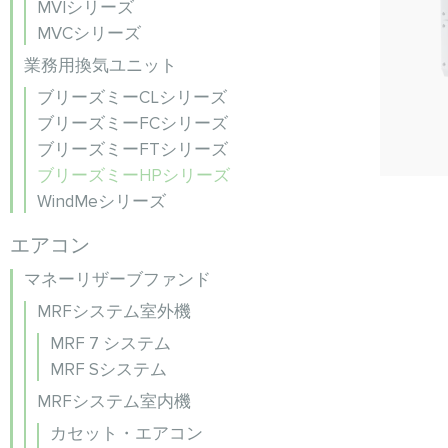
MVIシリーズ
MVCシリーズ
業務用換気ユニット
ブリーズミーCLシリーズ
ブリーズミーFCシリーズ
ブリーズミーFTシリーズ
ブリーズミーHPシリーズ
WindMeシリーズ
エアコン
マネーリザーブファンド
MRFシステム室外機
MRF 7 システム
MRF Sシステム
MRFシステム室内機
カセット・エアコン