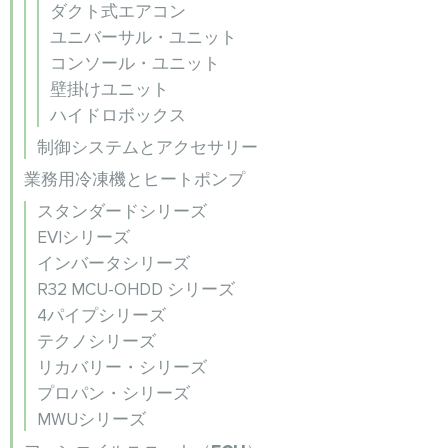
ダクト式エアコン
ユニバーサル・ユニット
コンソール・ユニット
壁掛けユニット
ハイドロボックス
制御システムとアクセサリー
業務用冷凍機とヒートポンプ
スタンダードシリーズ
EVIシリーズ
インバータシリーズ
R32 MCU-OHDD シリーズ
4パイプシリーズ
テクノシリーズ
リカバリー・シリーズ
プロパン・シリーズ
MWUシリーズ