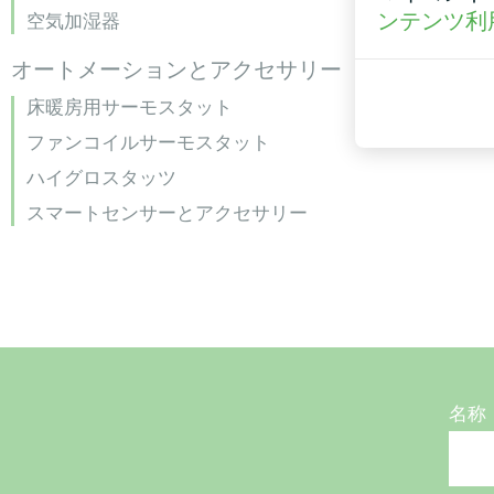
ンテンツ利
空気加湿器
オートメーションとアクセサリー
床暖房用サーモスタット
ファンコイルサーモスタット
ハイグロスタッツ
スマートセンサーとアクセサリー
名称