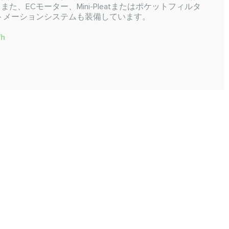
、ECモーター、Mini-Pleatまたはポケットフィルタ
ayオートメーションシステムも装備しています。
/h