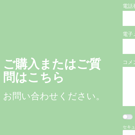
電話
電子
ご購入またはご質
コメ
問はこちら
お問い合わせください。
セキ