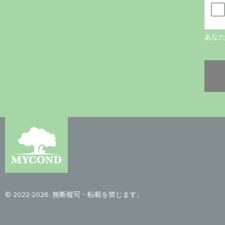
あな
© 2022-2026. 無断複写・転載を禁じます。