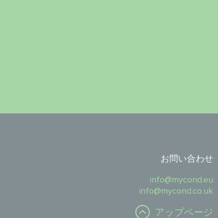
お問い合わせ
info@mycond.eu
info@mycond.co.uk
アップページ