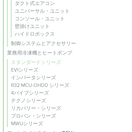
ダクト式エアコン
ユニバーサル・ユニット
コンソール・ユニット
壁掛けユニット
ハイドロボックス
制御システムとアクセサリー
業務用冷凍機とヒートポンプ
スタンダードシリーズ
EVIシリーズ
インバータシリーズ
R32 MCU-OHDD シリーズ
4パイプシリーズ
テクノシリーズ
リカバリー・シリーズ
プロパン・シリーズ
MWUシリーズ