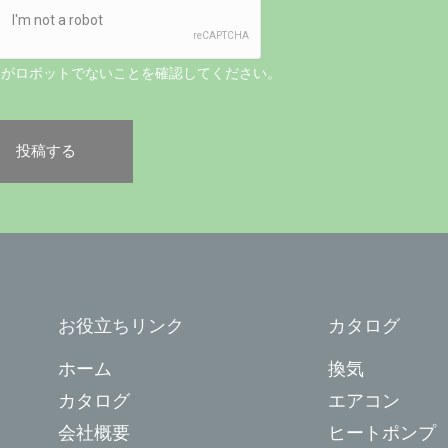
たがロボットでないことを確認してください。
お役立ちリンク
カタログ
ホーム
換気
カタログ
エアコン
会社概要
ヒートポンプ