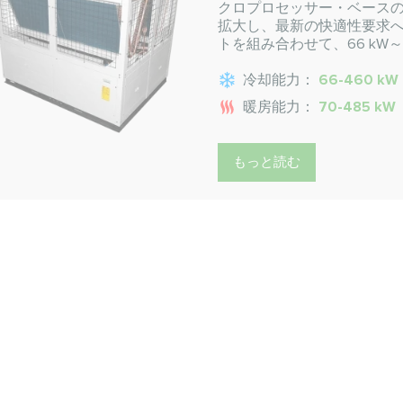
クロプロセッサー・ベース
拡大し、最新の快適性要求へ
トを組み合わせて、66 kW
冷却能力：
66-460 kW
暖房能力：
70-485 kW
もっと読む