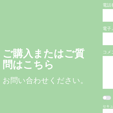
電話
電子
ご購入またはご質
コメ
問はこちら
お問い合わせください。
セキ