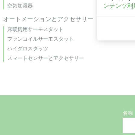
ンテンツ利
空気加湿器
オートメーションとアクセサリー
床暖房用サーモスタット
ファンコイルサーモスタット
ハイグロスタッツ
スマートセンサーとアクセサリー
名称