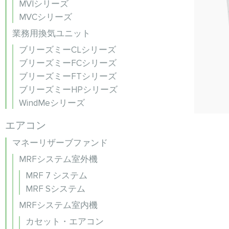
MVIシリーズ
MVCシリーズ
業務用換気ユニット
ブリーズミーCLシリーズ
ブリーズミーFCシリーズ
ブリーズミーFTシリーズ
ブリーズミーHPシリーズ
WindMeシリーズ
エアコン
マネーリザーブファンド
MRFシステム室外機
MRF 7 システム
MRF Sシステム
MRFシステム室内機
カセット・エアコン