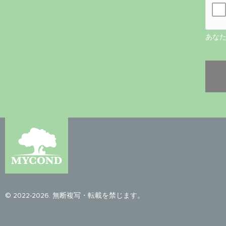
あな
© 2022-2026. 無断複写・転載を禁じます。