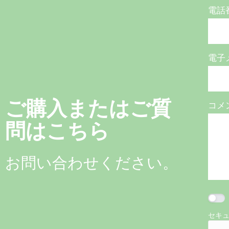
電話
電子
ご購入またはご質
コメ
問はこちら
お問い合わせください。
セキ