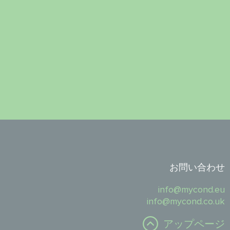
お問い合わせ
info@mycond.eu
info@mycond.co.uk
アップページ