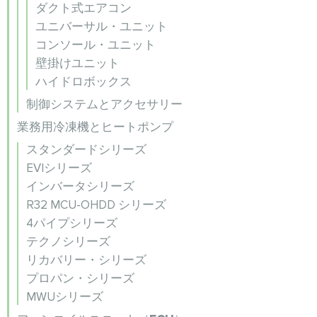
ダクト式エアコン
ユニバーサル・ユニット
コンソール・ユニット
壁掛けユニット
ハイドロボックス
制御システムとアクセサリー
業務用冷凍機とヒートポンプ
スタンダードシリーズ
EVIシリーズ
インバータシリーズ
R32 MCU-OHDD シリーズ
4パイプシリーズ
テクノシリーズ
リカバリー・シリーズ
プロパン・シリーズ
MWUシリーズ