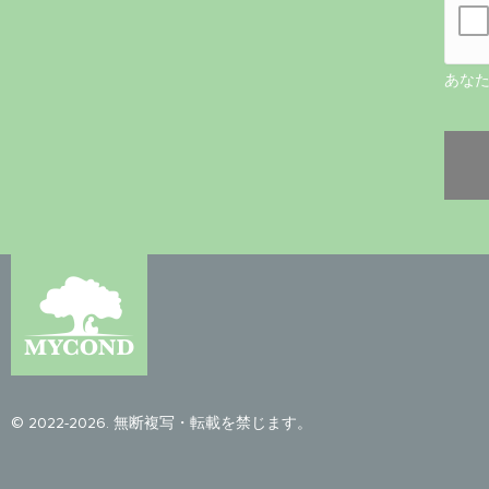
あな
© 2022-2026. 無断複写・転載を禁じます。