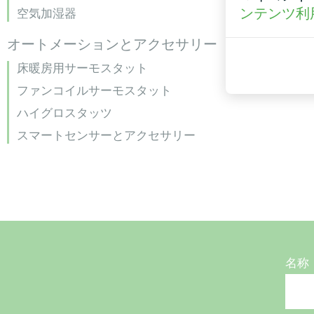
ンテンツ利
空気加湿器
オートメーションとアクセサリー
床暖房用サーモスタット
ファンコイルサーモスタット
ハイグロスタッツ
スマートセンサーとアクセサリー
名称