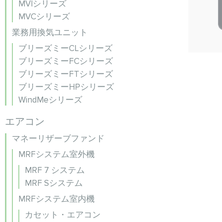
MVIシリーズ
MVCシリーズ
業務用換気ユニット
ブリーズミーCLシリーズ
ブリーズミーFCシリーズ
ブリーズミーFTシリーズ
ブリーズミーHPシリーズ
WindMeシリーズ
エアコン
マネーリザーブファンド
MRFシステム室外機
MRF 7 システム
MRF Sシステム
MRFシステム室内機
カセット・エアコン