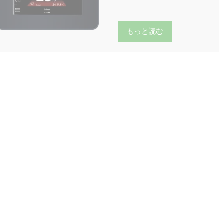
もっと読む