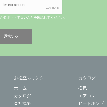
たがロボットでないことを確認してください。
お役立ちリンク
カタログ
ホーム
換気
カタログ
エアコン
会社概要
ヒートポンプ